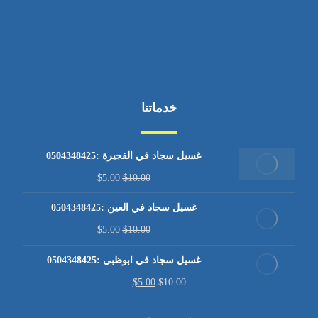
خدماتنا
غسيل سجاد في الفجيرة :0504348425
$
5.00
$
10.00
غسيل سجاد في العين :0504348425
$
5.00
$
10.00
غسيل سجاد في ابوظبي :0504348425
$
5.00
$
10.00