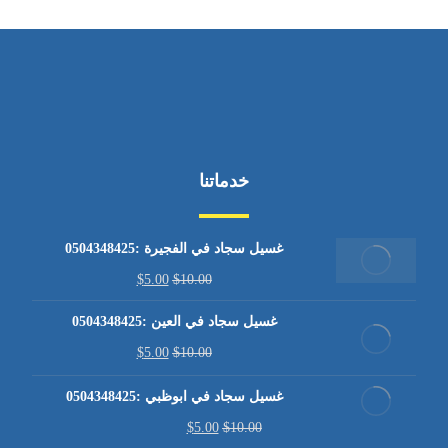
خدماتنا
غسيل سجاد في الفجيرة :0504348425
$
5.00
$
10.00
غسيل سجاد في العين :0504348425
$
5.00
$
10.00
غسيل سجاد في ابوظبي :0504348425
$
5.00
$
10.00