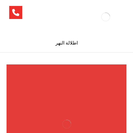
اطلالة النهر