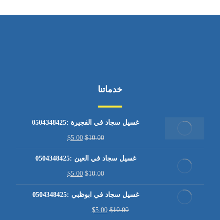
خدماتنا
غسيل سجاد في الفجيرة :0504348425
$
5.00
$
10.00
غسيل سجاد في العين :0504348425
$
5.00
$
10.00
غسيل سجاد في ابوظبي :0504348425
$
5.00
$
10.00