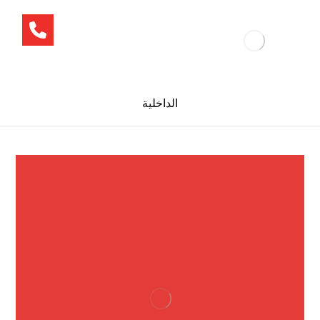
الداخلية