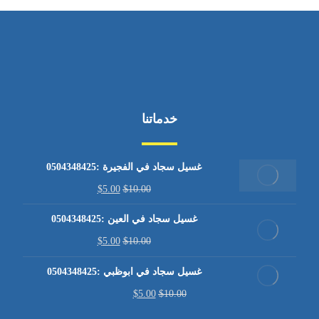
خدماتنا
غسيل سجاد في الفجيرة :0504348425
$
5.00
$
10.00
غسيل سجاد في العين :0504348425
$
5.00
$
10.00
غسيل سجاد في ابوظبي :0504348425
$
5.00
$
10.00