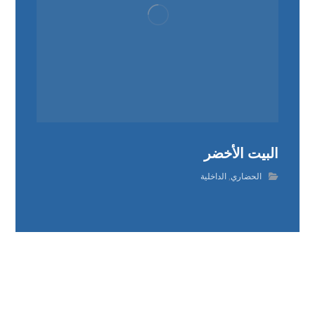
البيت الأخضر
الحضاري
,
الداخلية