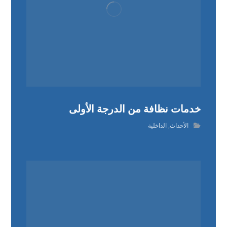
خدمات نظافة من الدرجة الأولى
الأحداث
,
الداخلية