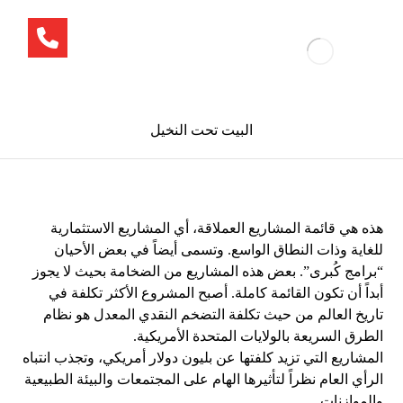
البيت تحت النخيل
هذه هي قائمة المشاريع العملاقة، أي المشاريع الاستثمارية
للغاية وذات النطاق الواسع. وتسمى أيضاً في بعض الأحيان
“برامج كُبرى”. بعض هذه المشاريع من الضخامة بحيث لا يجوز
أبداً أن تكون القائمة كاملة. أصبح المشروع الأكثر تكلفة في
تاريخ العالم من حيث تكلفة التضخم النقدي المعدل هو نظام
الطرق السريعة بالولايات المتحدة الأمريكية.
المشاريع التي تزيد كلفتها عن بليون دولار أمريكي، وتجذب انتباه
الرأي العام نظراً لتأثيرها الهام على المجتمعات والبيئة الطبيعية
والموازنات.