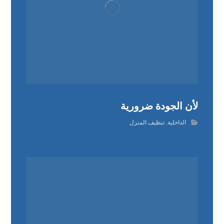
لأن الجودة ضرورية
الداخلية
,
تنظيف المنزل