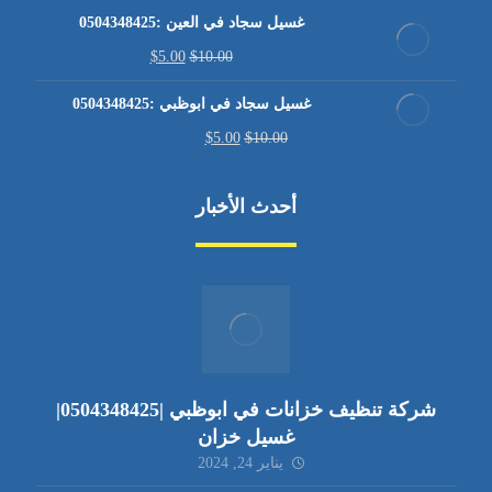
غسيل سجاد في العين :0504348425
$
5.00
$
10.00
غسيل سجاد في ابوظبي :0504348425
$
5.00
$
10.00
أحدث الأخبار
شركة تنظيف خزانات في ابوظبي |0504348425|
غسيل خزان
يناير 24, 2024