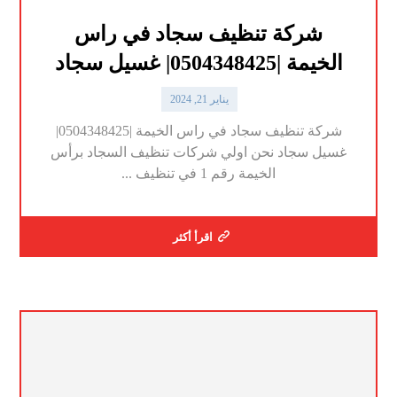
شركة تنظيف سجاد في راس
الخيمة |0504348425| غسيل سجاد
يناير 21, 2024
شركة تنظيف سجاد في راس الخيمة |0504348425|
غسيل سجاد نحن اولي شركات تنظيف السجاد برأس
الخيمة رقم 1 في تنظيف ...
اقرأ أكثر