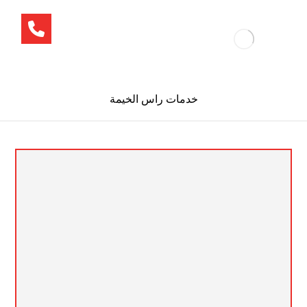
خدمات راس الخيمة