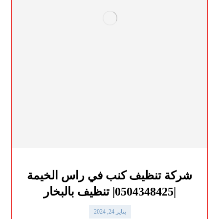
شركة تنظيف كنب في راس الخيمة
|0504348425| تنظيف بالبخار
يناير 24, 2024