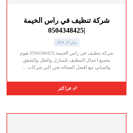
شركة تنظيف في راس الخيمة
|0504348425
يناير 23, 2024
شركة تنظيف في راس الخيمة |0504348425 نقوم
بجميع اعمال التنظيف للمنازل والفلل والشقق
والمباني مع افضل العمالة نحن اكبر شركات ...
اقرأ أكثر