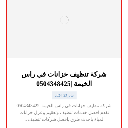
شركة تنظيف خزانات في راس
الخيمة |0504348425
يناير 23, 2024
شركة تنظيف خزانات في راس الخيمة |0504348425
نقدم افضل خدمات تنظيف وتعقيم وعزل خزانات
المياة باحدث طرق ,افضل شركات تنظيف ...