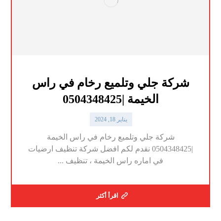
شركة جلي وتلميع رخام في راس
الخيمة |0504348425
يناير 18, 2024
شركة جلي وتلميع رخام في راس الخيمة
|0504348425 نقدم لكم افضل شركة تنظيف ارضيات
في اماره راس الخيمة ، تنظيف ...
اقرأ أكثر