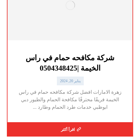
شركة مكافحه حمام في راس
الخيمة |0504348425
يناير 20, 2024
زهرة الامارات افضل شركة مكافحه حمام في راس
الخيمة فريقًا محترفًا مكافحة الحمام والطيور دبي
ابوظبي خدمات طرد الحمام وطارد ...
اقرأ أكثر