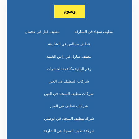
وسوم
تنظيف سجاد في الشارقة
تنظيف فلل في عجمان
تنظيف مجالس في الشارقة
تنظيف منازل في راس الخيمة
رقم البلدية مكافحة الحشرات
شركات التنظيف في العين
شركات تنظيف السجاد في العين
شركات تنظيف في العين
شركة تنظيف السجاد في ابوظبي
شركة تنظيف السجاد في الشارقة