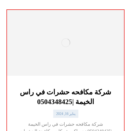
شركة مكافحه حشرات في راس
الخيمة |0504348425
يناير 16, 2024
شركة مكافحه حشرات في راس الخيمة