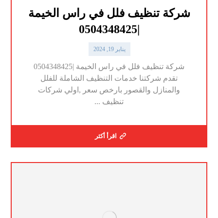
شركة تنظيف فلل في راس الخيمة
|0504348425
يناير 19, 2024
شركة تنظيف فلل في راس الخيمة |0504348425
تقدم شركتنا خدمات التنظيف الشاملة للفلل
والمنازل والقصور بارخص سعر ,اولي شركات
تنظيف ...
اقرأ أكثر