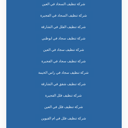
شركة تنظيف السجاد في العين
شركة تنظيف السجاد في الفجيرة
شركة تنظيف الفلل في الشارقة
شركة تنظيف سجاد في ابوظبي
شركة تنظيف سجاد في العين
شركة تنظيف سجاد في الفجيرة
شركة تنظيف سجاد في راس الخيمة
شركة تنظيف شقق في الشارقة
شركة تنظيف فلل الفجيرة
شركة تنظيف فلل في العين
شركة تنظيف فلل في ام القيوين