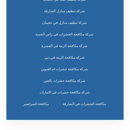
شركة تنظيف منازل الشارقة
شركة تنظيف منازل في عجمان
شركة مكافحة الحشرات في راس الخيمة
شركة مكافحة الرمة في الفجيرة
شركة مكافحة الرمة في دبي
شركة مكافحة حشرات ام القيوين
شركة مكافحة حشرات بالعين
شركة مكافحة حشرات في الامارات
مكافحة الحشرات في الشارقة
مكافحة الصراصير