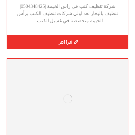
شركة تنظيف كنب في راس الخيمة |0504348425|
تنظيف بالبخار نعد اولي شركات تنظيف الكنب برأس
الخيمة متخصصة في غسيل الكنب ...
اقرأ أكثر