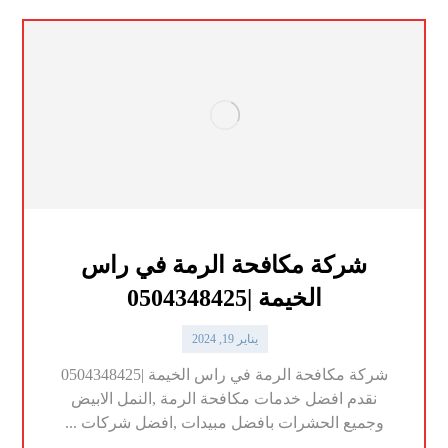
شركة مكافحة الرمة في راس
الخيمة |0504348425
يناير 19, 2024
شركة مكافحة الرمة في راس الخيمة |0504348425
نقدم افضل خدمات مكافحة الرمة ,النمل الابيض
وجميع الحشرات بافضل مبيدات ,افضل شركات ...