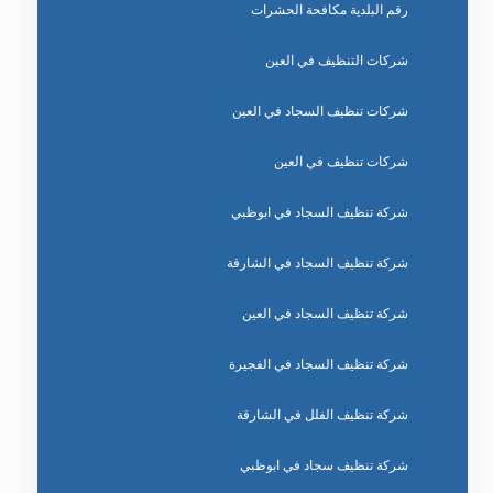
رقم البلدية مكافحة الحشرات
شركات التنظيف في العين
شركات تنظيف السجاد في العين
شركات تنظيف في العين
شركة تنظيف السجاد في ابوظبي
شركة تنظيف السجاد في الشارقة
شركة تنظيف السجاد في العين
شركة تنظيف السجاد في الفجيرة
شركة تنظيف الفلل في الشارقة
شركة تنظيف سجاد في ابوظبي