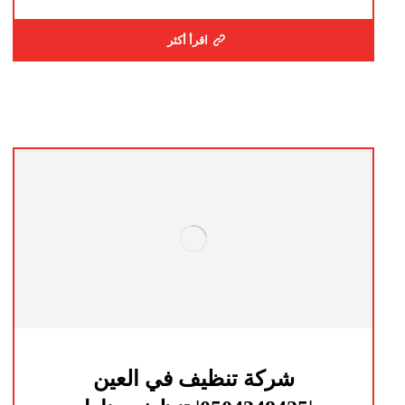
اقرأ أكثر
شركة تنظيف في العين