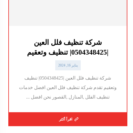
شركة تنظيف فلل العين
|0504348425| تنظيف وتعقيم
يناير 16, 2024
شركة تنظيف فلل العين |0504348425| تنظيف
وتعقيم تقدم شركة تنظيف فلل العين افضل خدمات
تنظيف الفلل ,المنازل ,القصور نحن افضل ...
اقرأ أكثر