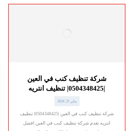
شركة تنظيف كنب في العين
|0504348425| تنظيف انتريه
يناير 21, 2024
شركة تنظيف كنب في العين |0504348425| تنظيف
انتريه تقدم شركة تنظيف كنب في العين افضل