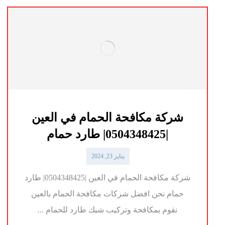
شركة مكافحة الحمام في العين
|0504348425| طارد حمام
يناير 23, 2024
شركة مكافحة الحمام في العين |0504348425| طارد
حمام نحن افضل شركات مكافحة الحمام بالعين
نقوم بمكافحة وتركيب شبك طارد للحمام ...