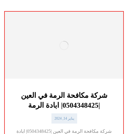
شركة مكافحة الرمة في العين
|0504348425| ابادة الرمة
يناير 14, 2024
شركة مكافحة الرمة في العين |0504348425| ابادة