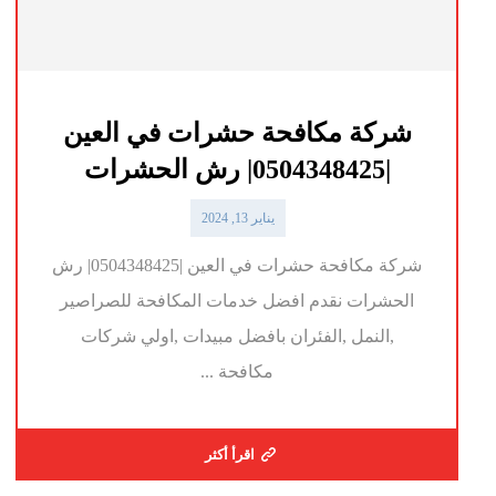
شركة مكافحة حشرات في العين
|0504348425| رش الحشرات
يناير 13, 2024
شركة مكافحة حشرات في العين |0504348425| رش
الحشرات نقدم افضل خدمات المكافحة للصراصير
,النمل ,الفئران بافضل مبيدات ,اولي شركات
مكافحة ...
اقرأ أكثر