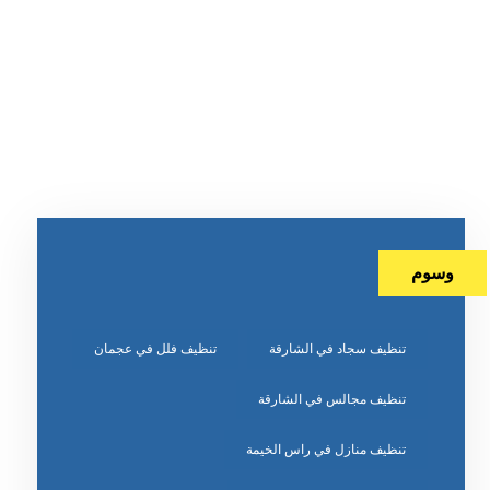
وسوم
تنظيف سجاد في الشارقة
تنظيف فلل في عجمان
تنظيف مجالس في الشارقة
تنظيف منازل في راس الخيمة