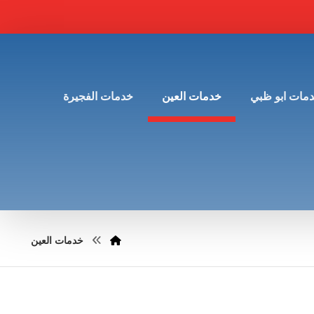
مات ابو ظبي
خدمات العين
خدمات الفجيرة
خدمات العين