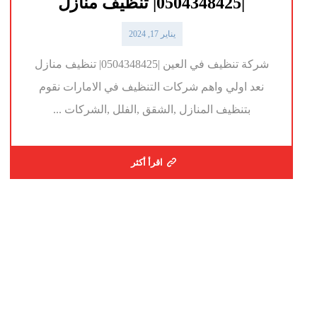
|0504348425| تنظيف منازل
يناير 17, 2024
شركة تنظيف في العين |0504348425| تنظيف منازل
نعد اولي واهم شركات التنظيف في الامارات نقوم
بتنظيف المنازل ,الشقق ,الفلل ,الشركات ...
اقرأ أكثر