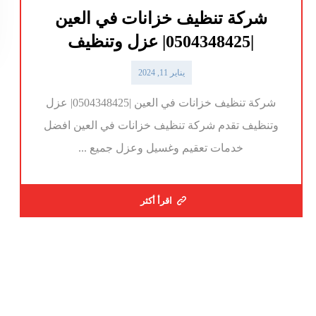
شركة تنظيف خزانات في العين
|0504348425| عزل وتنظيف
يناير 11, 2024
شركة تنظيف خزانات في العين |0504348425| عزل
وتنظيف تقدم شركة تنظيف خزانات في العين افضل
خدمات تعقيم وغسيل وعزل جميع ...
اقرأ أكثر