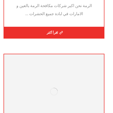
الرمة نحن اكبر شركات مكافحة الرمة بالعين و
الامارات في ابادة جميع الحشرات ...
اقرأ أكثر