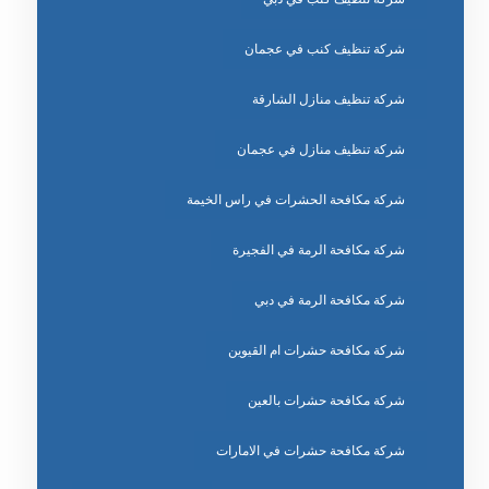
شركة تنظيف كنب في عجمان
شركة تنظيف منازل الشارقة
شركة تنظيف منازل في عجمان
شركة مكافحة الحشرات في راس الخيمة
شركة مكافحة الرمة في الفجيرة
شركة مكافحة الرمة في دبي
شركة مكافحة حشرات ام القيوين
شركة مكافحة حشرات بالعين
شركة مكافحة حشرات في الامارات