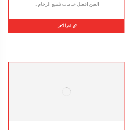
العين افضل خدمات تلميع الرخام ...
اقرأ أكثر