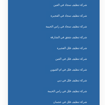
شركة تنظيف سجاد في العين
شركة تنظيف سجاد في الفجيرة
شركة تنظيف سجاد في راس الخيمة
شركة تنظيف شقق في الشارقة
شركة تنظيف فلل الفجيرة
شركة تنظيف فلل في العين
شركة تنظيف فلل في ام القيوين
شركة تنظيف فلل في دبي
شركة تنظيف فلل في راس الخيمة
شركة تنظيف فلل في عجمان