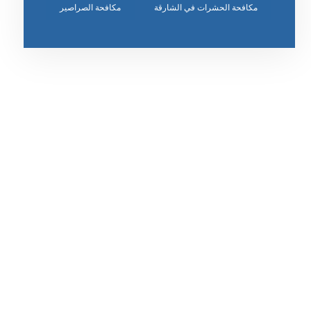
مكافحة الحشرات في الشارقة
مكافحة الصراصير