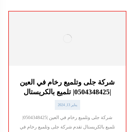
شركة جلى وتلميع رخام في العين
|0504348425| تلميع بالكريستال
يناير 13, 2024
شركة جلى وتلميع رخام في العين |0504348425|
تلميع بالكريستال تقدم شركة جلى وتلميع رخام في