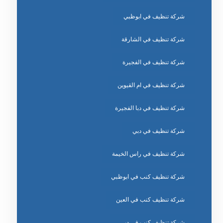
شركة تنظيف في ابوظبي
شركة تنظيف في الشارقة
شركة تنظيف في الفجيرة
شركة تنظيف في ام القيوين
شركة تنظيف في دبا الفجيرة
شركة تنظيف في دبي
شركة تنظيف في راس الخيمة
شركة تنظيف كنب في ابوظبي
شركة تنظيف كنب في العين
شركة تنظيف كنب في دبي