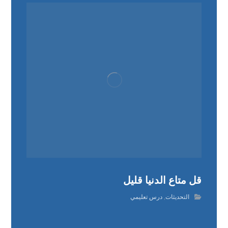
قل متاع الدنيا قليل
التحديثات
,
درس تعليمي