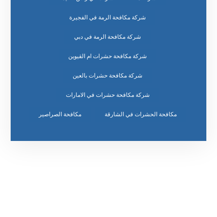
شركة مكافحة الرمة في الفجيرة
شركة مكافحة الرمة في دبي
شركة مكافحة حشرات ام القيوين
شركة مكافحة حشرات بالعين
شركة مكافحة حشرات في الامارات
مكافحة الحشرات في الشارقة
مكافحة الصراصير