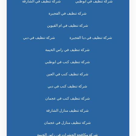
شركة تنظيف في ابوظبي
شركة تنظيف في الشارقة
شركة تنظيف في الفجيرة
شركة تنظيف في ام القيوين
شركة تنظيف في دبا الفجيرة
شركة تنظيف في دبي
شركة تنظيف في راس الخيمة
شركة تنظيف كنب في ابوظبي
شركة تنظيف كنب في العين
شركة تنظيف كنب في دبي
شركة تنظيف كنب في عجمان
شركة تنظيف منازل الشارقة
شركة تنظيف منازل في عجمان
شركة مكافحة الحشرات في راس الخيمة