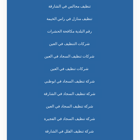
تنظيف مجالس في الشارقة
تنظيف منازل في راس الخيمة
رقم البلدية مكافحة الحشرات
شركات التنظيف في العين
شركات تنظيف السجاد في العين
شركات تنظيف في العين
شركة تنظيف السجاد في ابوظبي
شركة تنظيف السجاد في الشارقة
شركة تنظيف السجاد في العين
شركة تنظيف السجاد في الفجيرة
شركة تنظيف الفلل في الشارقة