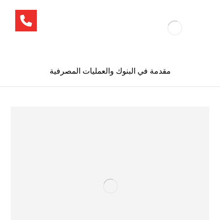
مقدمة في البنوك والعمليات المصرفية