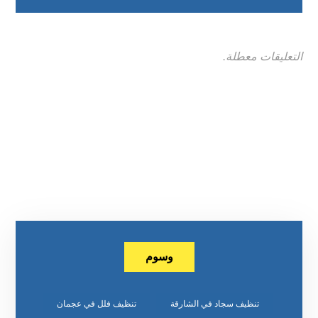
التعليقات معطلة.
وسوم
تنظيف سجاد في الشارقة
تنظيف فلل في عجمان