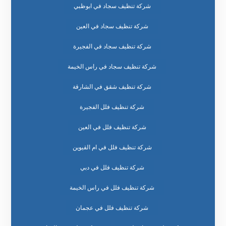
شركة تنظيف سجاد في ابوظبي
شركة تنظيف سجاد في العين
شركة تنظيف سجاد في الفجيرة
شركة تنظيف سجاد في راس الخيمة
شركة تنظيف شقق في الشارقة
شركة تنظيف فلل الفجيرة
شركة تنظيف فلل في العين
شركة تنظيف فلل في ام القيوين
شركة تنظيف فلل في دبي
شركة تنظيف فلل في راس الخيمة
شركة تنظيف فلل في عجمان