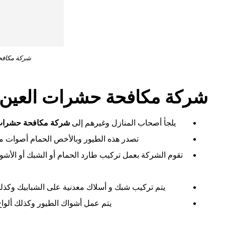
شركة مكافح
شركة مكافحة حشرات العين
يلجأ أصحاب المنازل وغيرهم إلى
شركة مكافحة حشرات 
تصدر هذه الطيور وبالأخص الحمام أصوات مزع
تقوم الشركة
بعمل تركيب طارد الحمام أو الشبك أو الأش
ا
يتم تركيب شبك و أسلاك معدنية على الشبابيك وكذلك 
يتم عمل أشواك الطيور وكذلك ألوا