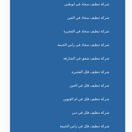
شركة تنظيف سجاد في ابوظبي
شركة تنظيف سجاد في العين
شركة تنظيف سجاد في الفجيرة
شركة تنظيف سجاد في راس الخيمة
شركة تنظيف شقق في الشارقة
شركة تنظيف فلل الفجيرة
شركة تنظيف فلل في العين
شركة تنظيف فلل في ام القيوين
شركة تنظيف فلل في دبي
شركة تنظيف فلل في راس الخيمة