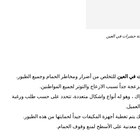
ة حشرات في العين
في العين
للتخلص من أضرار ومخاطر الحمام وجميع الطيور.
جة جداً تسبب الازعاج والتوتر لجميع المواطنين.
واك ، وهو له أنواع واشكال متعددة، تتحدد على حسب طلب ورغبة
لعميل.
يتم تغطية أجهزة المكيفات جيداً لحمايتها من هذه الطيور.
ح معدنية على الأسطح لمنع وقوف الحمام.