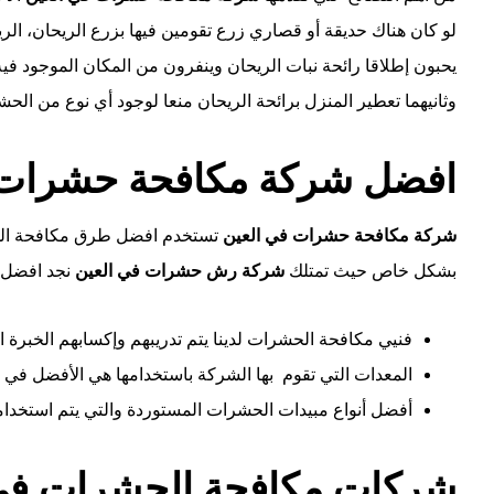
لو كان هناك حديقة أو قصاري زرع تقومين فيها بزرع الريحان، ال
يحبون إطلاقا رائحة نبات الريحان وينفرون من المكان الموجود ف
وثانيهما تعطير المنزل برائحة الريحان منعا لوجود أي نوع من الح
افضل شركة مكافحة حشرات 
شركة مكافحة حشرات في العين
تستخدم افضل طرق مكافحة الحشر
بشكل خاص حيث تمتلك
شركة رش حشرات في العين
نجد افضل 
فنيي مكافحة الحشرات لدينا يتم تدريبهم وإكسابهم الخبرة ال
المعدات التي تقوم بها الشركة باستخدامها هي الأفضل ف
أفضل أنواع مبيدات الحشرات المستوردة والتي يتم استخدام
شركات مكافحة الحشرات في 