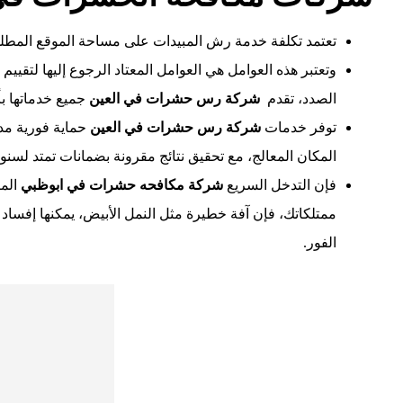
تعتمد تكلفة خدمة رش المبيدات على مساحة الموقع المطلو
وتعتبر هذه العوامل هي العوامل المعتاد الرجوع إليها لتق
الصدد، تقدم
شركة رس حشرات في العين
جميع خدماتها ب
توفر خدمات
شركة رس حشرات في العين
حماية فورية مدع
المكان المعالج، مع تحقيق نتائج مقرونة بضمانات تمتد لسنو
فإن التدخل السريع
شركة مكافحه حشرات في ابوظبي
المك
ممتلكاتك، فإن آفة خطيرة مثل النمل الأبيض، يمكنها إفساد ال
الفور.