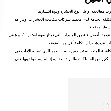
ب معالجته، وعلى نوع الحشرة وقوة انتشارها،
ييم تكلفة الخدمة لدى معظم شركات مكافحة الحشرات، وفي هذا
أسعار معقولة.
ومة بأفضل فئة من المبيدات التي تمتاز بقوة استقرار كبيرة في
ات عديدة، وذلك بتكلفة أقل من المتوقع.
افحة المتخصصة، يضمن حصر الضرر الذي تسببه الآفات في
كثير من الممتلكات والمواد الغذائية إذا لم يتم مواجهتها على