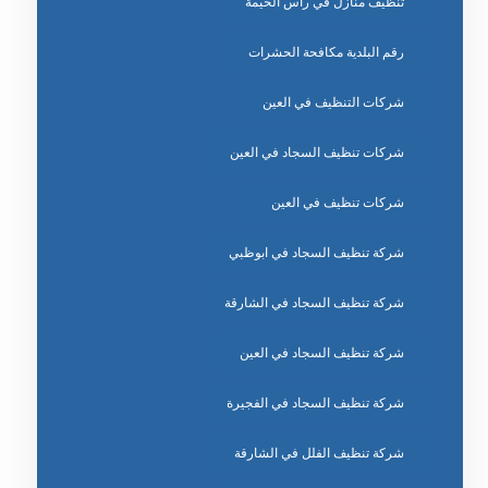
تنظيف منازل في راس الخيمة
رقم البلدية مكافحة الحشرات
شركات التنظيف في العين
شركات تنظيف السجاد في العين
شركات تنظيف في العين
شركة تنظيف السجاد في ابوظبي
شركة تنظيف السجاد في الشارقة
شركة تنظيف السجاد في العين
شركة تنظيف السجاد في الفجيرة
شركة تنظيف الفلل في الشارقة