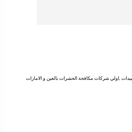
يدات ,اولي شركات مكافحة الحشرات بالعين و الامارات