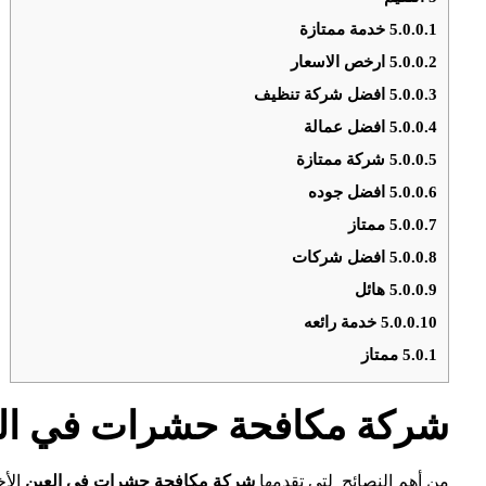
5.0.0.1
خدمة ممتازة
5.0.0.2
ارخص الاسعار
5.0.0.3
افضل شركة تنظيف
5.0.0.4
افضل عمالة
5.0.0.5
شركة ممتازة
5.0.0.6
افضل جوده
5.0.0.7
ممتاز
5.0.0.8
افضل شركات
5.0.0.9
هائل
5.0.0.10
خدمة رائعه
5.0.1
ممتاز
شركة مكافحة حشرات في ال
من أهم النصائح لتي تقدمها
شركة مكافحة حشرات في العين
الأ