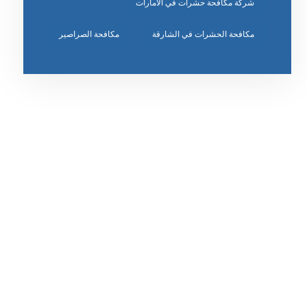
شركة مكافحة حشرات في الامارات
مكافحة الحشرات في الشارقة
مكافحة الصراصير