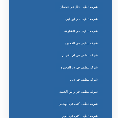
شركة تنظيف فلل في عجمان
شركة تنظيف في ابوظبي
شركة تنظيف في الشارقة
شركة تنظيف في الفجيرة
شركة تنظيف في ام القيوين
شركة تنظيف في دبا الفجيرة
شركة تنظيف في دبي
شركة تنظيف في راس الخيمة
شركة تنظيف كنب في ابوظبي
شركة تنظيف كنب في العين