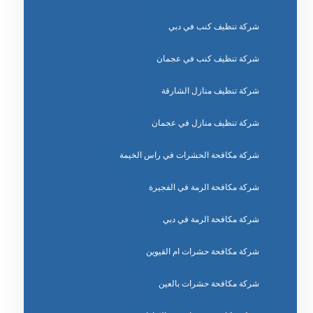
شركة تنظيف كنب في دبي
شركة تنظيف كنب في عجمان
شركة تنظيف منازل الشارقة
شركة تنظيف منازل في عجمان
شركة مكافحة الحشرات في راس الخيمة
شركة مكافحة الرمة في الفجيرة
شركة مكافحة الرمة في دبي
شركة مكافحة حشرات ام القيوين
شركة مكافحة حشرات بالعين