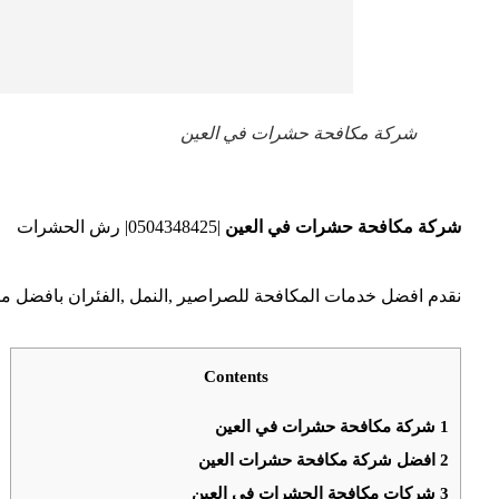
شركة مكافحة حشرات في العين
شركة مكافحة حشرات في العين
|0504348425| رش الحشرات
نقدم افضل خدمات المكافحة للصراصير ,النمل ,الفئران بافضل مب
Contents
1
شركة مكافحة حشرات في العين
2
افضل شركة مكافحة حشرات العين
3
شركات مكافحة الحشرات في العين