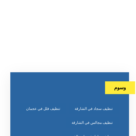
وسوم
تنظيف سجاد في الشارقة
تنظيف فلل في عجمان
تنظيف مجالس في الشارقة