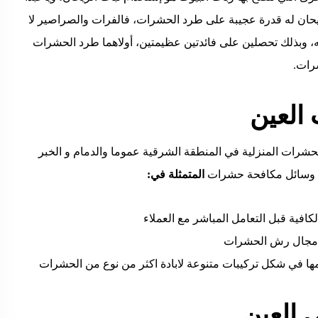
ريحان له قدرة عجيبة على طرد الحشرات، فالفرات والصراصير لا
يه، وبذلك تحصلين على فائدتين عظيمتين، أولاهما طرد الحشرات
شرات.
العين
ات المنزلية في المنطقة الشرقية عموما والدمام و الخبر
وسائل مكافحة حشرات
المتمثلة في:
كافية قبل التعامل المباشر مع العملاء
ي مجال رش الحشرات
ها في شكل تركيبات متنوعة لابادة اكثر من نوع من الحشرات
العين