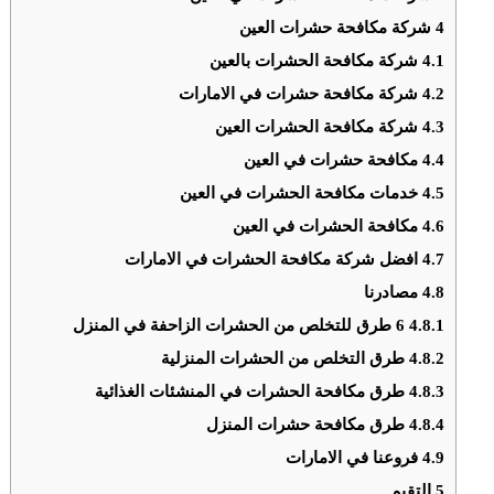
4
شركة مكافحة حشرات العين
4.1
شركة مكافحة الحشرات بالعين
4.2
شركة مكافحة حشرات في الامارات
4.3
شركة مكافحة الحشرات العين
4.4
مكافحة حشرات في العين
4.5
خدمات مكافحة الحشرات في العين
4.6
مكافحة الحشرات في العين
4.7
افضل شركة مكافحة الحشرات في الامارات
4.8
مصادرنا
4.8.1
6 طرق للتخلص من الحشرات الزاحفة في المنزل
4.8.2
طرق التخلص من الحشرات المنزلية
4.8.3
طرق مكافحة الحشرات في المنشئات الغذائية
4.8.4
طرق مكافحة حشرات المنزل
4.9
فروعنا في الامارات
5
التقيم