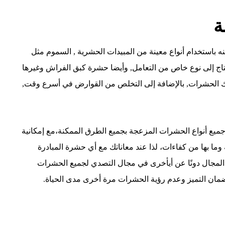
ة
نه باستخدام أنواع معينة من المبيدات الحشرية , السموم مثل
 يحتاج إلى نوع خاص من التعامل, وأيضا حشرة كبق الفراش وغيرها
لك الحشرات, بالإضافة إلى التخلص من القوارض في أسرع وقت,
ميع أنواع الحشرات المزعجة بجميع الطرق الممكنة،مع إمكانية
ما بها من كفاءات، لذا عند معاناتك مع أي حشرة المبادرة
 المجال دونًا عن أيأخرى في مجال التصدي لجميع الحشرات
ضمان التميز وعدم رؤية الحشرات مرة أخرى مدى الحياة.