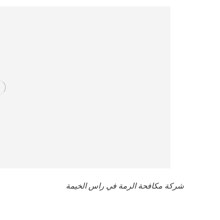
شركة مكافحة الرمة في راس الخيمة