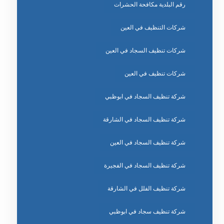
رقم البلدية مكافحة الحشرات
شركات التنظيف في العين
شركات تنظيف السجاد في العين
شركات تنظيف في العين
شركة تنظيف السجاد في ابوظبي
شركة تنظيف السجاد في الشارقة
شركة تنظيف السجاد في العين
شركة تنظيف السجاد في الفجيرة
شركة تنظيف الفلل في الشارقة
شركة تنظيف سجاد في ابوظبي