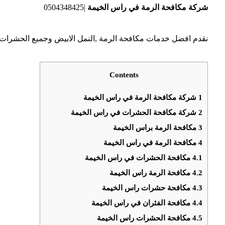
شركة مكافحة الرمة في راس الخيمة
|0504348425
نقدم افضل خدمات مكافحة الرمة ,النمل الابيض وجميع الحشرات
Contents
1
شركة مكافحة الرمة في راس الخيمة
2
شركة مكافحة الحشرات في راس الخيمة
3
مكافحة الرمة براس الخيمة
4
مكافحة الرمة في راس الخيمة
4.1
مكافحة الحشرات في راس الخيمة
4.2
مكافحة الرمة راس الخيمة
4.3
مكافحة حشرات راس الخيمة
4.4
مكافحة الفئران في راس الخيمة
4.5
مكافحة الحشرات راس الخيمة