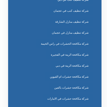
شركة تنظيف كنب في عجمان
شركة تنظيف منازل الشارقة
شركة تنظيف منازل في عجمان
شركة مكافحة الحشرات في راس الخيمة
شركة مكافحة الرمة في الفجيرة
شركة مكافحة الرمة في دبي
شركة مكافحة حشرات ام القيوين
شركة مكافحة حشرات بالعين
شركة مكافحة حشرات في الامارات