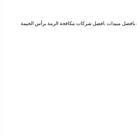
 بافضل مبيدات ,افضل شركات مكافحة الرمة برأس الخيمة