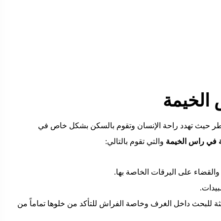
الخيمة
خطر حيث تهدد راحة الإنسان وتقوم بالسكن بشكل خاص في
ة في
راس الخيمة
والتي تقوم بالتالي:
القضاء على اليرقات الخاصة بها.
يدات.
ة للبحث داخل الغرف وخاصة الفراش للتأكد من خلوها تماماً من