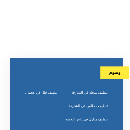
وسوم
تنظيف سجاد في الشارقة
تنظيف فلل في عجمان
تنظيف مجالس في الشارقة
تنظيف منازل في راس الخيمة