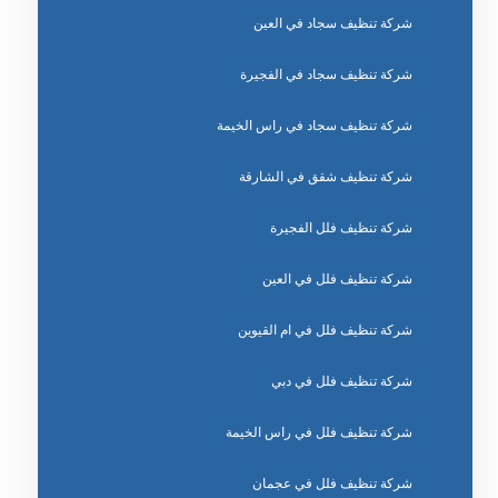
شركة تنظيف سجاد في العين
شركة تنظيف سجاد في الفجيرة
شركة تنظيف سجاد في راس الخيمة
شركة تنظيف شقق في الشارقة
شركة تنظيف فلل الفجيرة
شركة تنظيف فلل في العين
شركة تنظيف فلل في ام القيوين
شركة تنظيف فلل في دبي
شركة تنظيف فلل في راس الخيمة
شركة تنظيف فلل في عجمان