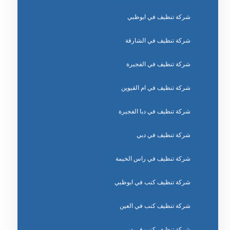
شركة تنظيف في ابوظبي
شركة تنظيف في الشارقة
شركة تنظيف في الفجيرة
شركة تنظيف في ام القيوين
شركة تنظيف في دبا الفجيرة
شركة تنظيف في دبي
شركة تنظيف في راس الخيمة
شركة تنظيف كنب في ابوظبي
شركة تنظيف كنب في العين
شركة تنظيف كنب في دبي