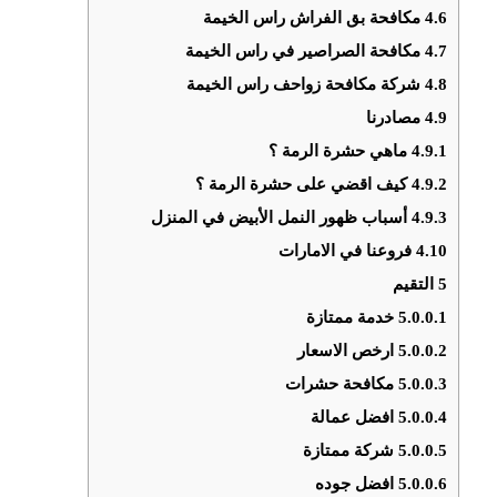
4.6
مكافحة بق الفراش راس الخيمة
4.7
مكافحة الصراصير في راس الخيمة
4.8
شركة مكافحة زواحف راس الخيمة
4.9
مصادرنا
4.9.1
ماهي حشرة الرمة ؟
4.9.2
كيف اقضي على حشرة الرمة ؟
4.9.3
أسباب ظهور النمل الأبيض في المنزل
4.10
فروعنا في الامارات
5
التقيم
5.0.0.1
خدمة ممتازة
5.0.0.2
ارخص الاسعار
5.0.0.3
مكافحة حشرات
5.0.0.4
افضل عمالة
5.0.0.5
شركة ممتازة
5.0.0.6
افضل جوده