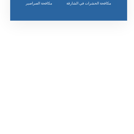
مكافحة الحشرات في الشارقة
مكافحة الصراصير