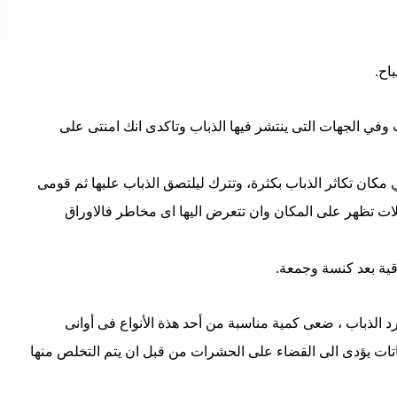
اح.
 وفي الجهات التى ينتشر فيها الذباب وتاكدى انك امنتى على
 مكان تكاثر الذباب بكثرة، وتترك ليلتصق الذباب عليها ثم قومى
ت تظهر على المكان وان تتعرض اليها اى مخاطر فالاوراق
قية بعد كنسة وجمعة.
رد الذباب ، ضعى كمية مناسبة من أحد هذة الأنواع فى أوانى
لنباتات يؤدى الى القضاء على الحشرات من قبل ان يتم التخلص منها