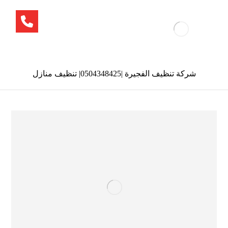
شركة تنظيف الفجيرة |0504348425| تنظيف منازل