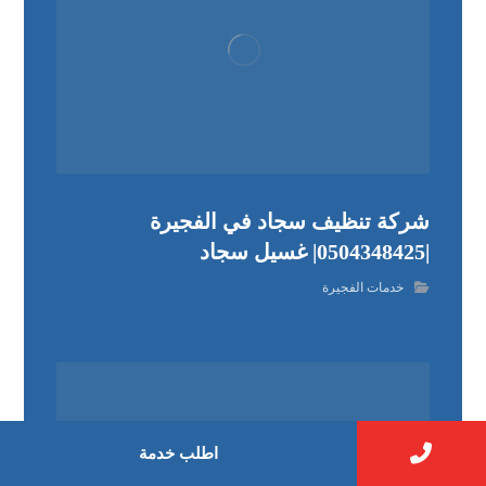
شركة تنظيف سجاد في الفجيرة
|0504348425| غسيل سجاد
خدمات الفجيرة
اطلب خدمة