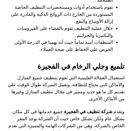
العملاقة .
نقوم باستخدام أدوات ومستحضرات التنظيف الخاصة
المستوردة من الخارج ذات الروائح الذكية والقادرة على
إزالة الأوساخ والبقع .
خلال عملية التنظيف نقوم بالقضاء على الفيروسات
والبكتيريا والجراثيم .
المنظفات أمنة تماماً حيث أنه يهمنا في الدرجة الأولى
الحرص على الحفاظ على صحة العملاء.
تلميع وجلي الرخام في الفجيرة
استعمال العمالة الفلبينية التي تقوم بتنظيف جميع المنازل
والأماكن التي تحتاج للنظافة، وتعمل الشركة طوال الوقت على
تقديم كل ما هو جديد ومميز في مجال تنظيف المنازل وغيرها
من الأماكن الأخرى.
وتقدم
شركة تنظيف في الفجيرة
جميع خدماتها في كل مكان
بشكل عام ولكن بشكل خاص حيث أن الشركة يوجد المقر
الخاص بالشركة، وهي من الشركات الهامة والمميزة التي تقدم