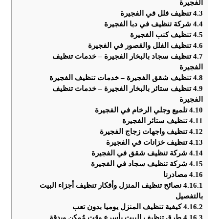
الفجيرة
4.3
تنظيف فلل في الفجيرة
4.4
شركة تنظيف في دبا الفجيرة
4.5
تنظيف كنب الفجيرة
4.6
تنظيف الفلل والقصور في الفجيرة
4.7
تنظيف سجاد بالبخار الفجيرة – خدمات تنظيف
الفجيرة
4.8
تنظيف شقق الفجيرة – خدمات تنظيف الفجيرة
4.9
تنظيف ستائر بالبخار الفجيرة – خدمات تنظيف
الفجيرة
4.10
تلميع وجلي الرخام في الفجيرة
4.11
تنظيف ستائر الفجيرة
4.12
تنظيف واجهات زجاج الفجيرة
4.13
تنظيف خزانات في الفجيرة
4.14
شركة تنظيف شقق في الفجيرة
4.15
شركة تنظيف سجاد في الفجيرة
4.16
مصادرنا
4.16.1
نصائح تنظيف المنزل وأفكار تنظيف أجزاء البيت
بالتفصيل
4.16.2
كيفية تنظيف المنزل يوميا بدون تعب
4.16.3
طرق تنظيف البيت بأسرع وقت مُمكن وبدقة