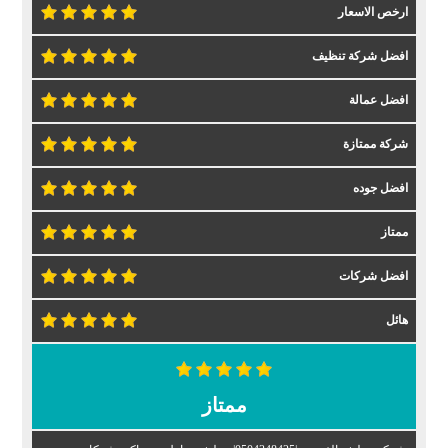
ارخص الاسعار
افضل شركة تنظيف
افضل عمالة
شركة ممتازة
افضل جوده
ممتاز
افضل شركات
هائل
ممتاز