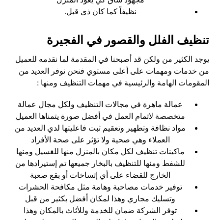
نظيفاً كما كان ذى قبل.
تنظيف الفلل والقصور في الفجيرة
يوجد الكثير من ولكن قد أصبحنا في المقدمة لما نقدمه للعميل
من خدمات ومهمات على أعلى مستوي فنحن نوفر العديد من
المقومات الهامة والرئيسية في مهمات التنظيف ومنها :
عمالة ماهرة في مجالات التنظيف ولكل مجال عمالة
متخصصة لاتمام العمل في أفضل صورة يتمناها العميل
مواد نظافة وتطهير وتعقيم ثبت فاعليتها لدي العديد من
العملاء وهي صحية ولا تؤثر على صحة الأفراد
ماكينات تنظيف لكل مكان بالمنزل منها للغسيل ومنها
للشفط ومنها للتنظيف بالبخار جميعها تم إستيرادها من
الخارج للقضاء على أي إتساخات أو بقع صعبة
توفير خدمات مصاحبة وهامة مثل مكافحة الحشرات
وتسليك مجاري وهذا لمكان أفضل بكثير من قبل
توفر الشركة ضمان للخدمة وللأثاث بالمكان وهذا