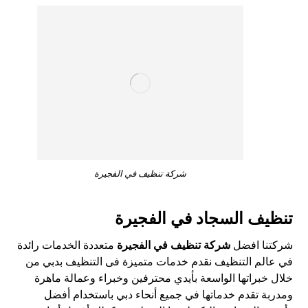
شركة تنظيف في الفجيرة
تنظيف السجاد في الفجيرة
شركتنا افضل
شركة تنظيف في
الفجيرة
متعددة الخدمات رائدة
في عالم التنظيف نقدم خدمات متميزة فى التنظيف بدبي من
خلال خبراتها الواسعة بأيدي محترفين وخبراء وعمالة ماهرة
ومدربة تقدم خدماتها في جميع أنحاء دبي باستخدام أفضل