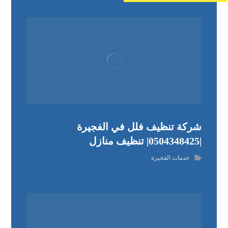
شركة تنظيف فلل في الفجيرة
|0504348425| تنظيف منازل
خدمات الفجيرة