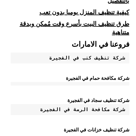
بالتفصيل
كيفية تنظيف المنزل يوميا بدون تعب
طرق تنظيف البيت بأسرع وقت مُمكن وبدقة
متناهية
فروعنا في الامارات
شركة تنظيف كنب في الفجيرة
شركة مكافحة حمام في الفجيرة
شركة تنظيف سجاد في الفجيرة
شركة مكافحة الرمة في الفجيرة
شركة تنظيف خزانات في الفجيرة