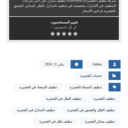
شركة تنظيف الفجيرة |0504348425| تنظيف منازل نحن اكبر شركات
التنظيف في الامارات متخصصة في تنظيف المنازل ,الفلل ,المباني ,الشقق
بالفجيرة بارخص الاسعار
تقييم المستخدمون:
كن أول المصوتون !
Admin
يناير 11, 2024
خدمات الفجيرة
تنظيف السجاد الفجيرة
تنظيف السجاد في الفجيرة
تنظيف الفجيرة
تنظيف الفلل في الفجيرة
تنظيف الفلل والقصور في الفجيرة
تنظيف المنازل في الفجيرة
تنظيف ستائر الفجيرة
تنظيف فلل في الفجيرة