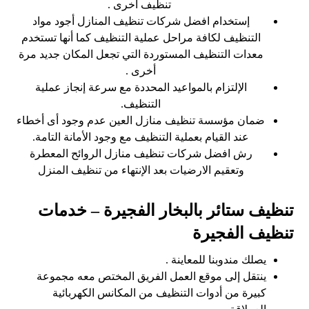
تنظيف أخرى .
إستخدام افضل شركات تنظيف المنازل أجود مواد
التنظيف لكافة مراحل عملية التنظيف كما أنها تستخدم
معدات التنظيف المستوردة التي تجعل المكان جديد مرة
أخرى .
الإلتزام بالمواعيد المحددة مع سرعة إنجاز عملية
التنظيف.
ضمان مؤسسة تنظيف منازل العين عدم وجود أى أخطاء
عند القيام بعملية التنظيف مع وجود الأمانة التامة.
رش افضل شركات تنظيف منازل الروائح المعطرة
وتعقيم الارضيات بعد الإنتهاء من تنظيف المنزل
تنظيف ستائر بالبخار الفجيرة – خدمات
تنظيف الفجيرة
يصلك مندوبنا للمعاينة .
ينتقل إلى موقع العمل الفريق المختص معه مجموعة
كبيرة من أدوات التنظيف من المكانس الكهربائية