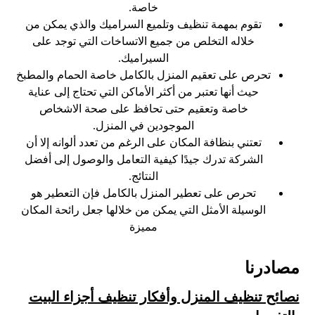
خاصة.
تقوم بمهمة تنظيف وتلميع السراميك والذي يمكن من
خلاله التخلص من جميع الاتساخات التي توجد على
السيراميك.
تحرص على تعقيم المنزل بالكامل خاصة الحمام والمطبخ
حيث أنها تعتبر من أكثر الأماكن التي تحتاج إلى عناية
خاصة وتعقيم حتى تحافظ على صحة الاشخاص
الموجودين في المنزل.
تعتني بنظافة المكان على الرغم من تعدد ألوانه إلا أن
الشركة تدرك جيدًا كيفية التعامل والوصول إلى أفضل
النتائج.
تحرص على تعطير المنزل بالكامل فإن التعطير هو
الوسيلة الأمثل التي يمكن من خلالها جعل رائحة المكان
مميزة
مصادرنا
نصائح تنظيف المنزل وأفكار تنظيف أجزاء البيت