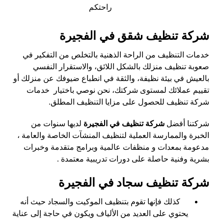
راحتكم
شركة تنظيف شقق في الفجيرة
خدمات التنظيف من الراحة الذهنية بالتخلص من التفكير في
صعوبة تنظيف منزلك بالشكل اللائق، والاستقرار النفسي
بالعيش في بيئة نظيفة، والثقة في انطباع ضيوفك عن منزلك أو
تقييم عملائك لمستوى شركتك، نحن نوصي باختيار خدمات
شركة تنظيف للحصول على مزايا التنظيف المطلق.
شركتنا أفضل
شركة تنظيف في الفجيرة
لديها سنوات من
الخبرة والممارسة العملية لتنظيف المنشآت الخاصة والعامة ،
مدعومة بمعدات و منظفات عالمية وبرامج متقدمة وخبرات
بشرية وفنية حاصلة على دورات تدريبية معتمدة .
شركة تنظيف سجاد في الفجيرة
كذلك فإنها تقوم بتنظيف الموكيت والسجاد حيث أنه
يحتوي على العديد من الألياف ويكون في حاجة إلى عناية