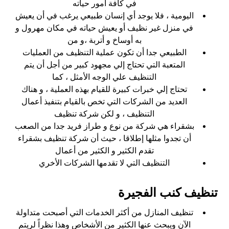
في كافة أمور حياته
اليومية ، فلا يوجد أي إنسان طبيعي يرغب في أن يعيش
في منزل غير نظيف أو يعيش حياته في مكان مهرول و
به أوساخ و أتربة ،و من
الطبيعي جدا أن تكون عملية التنظيف من العمليات
المتعبة التي تحتاج إلي مجهود كبير من أجل أن يتم
التنظيف علي الوجه الأمثل ، كما
تحتاج إلي خبرات كبيرة للقيام بهذه العملية ، و هناك
العديد من الشركات التي تخص بالقيام بتنفيذ أعمال
التنظيف ، و لكن شركة تنظيف
بشقراء هي شركة من نوع و طراز فريد جدا من الصعب
أن تجدوا مثلها إطلاقا ، حيث أن شركة تنظيف بشقراء
تقدم الكثير و الكثير من أعمال
التنظيف التي لا تقدمها الشركات الأخري
تنظيف كنب الفجيرة
تنظيف المنازل من أكثر الخدمات التي أصبحت متداولة
الآن ويبحث عنها الكثير من الأشخاص وهذا نظراً لريتم