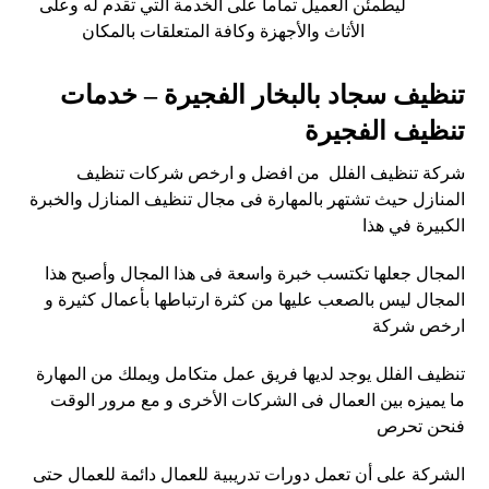
ليطمئن العميل تماما على الخدمة التي تقدم له وعلى
الأثاث والأجهزة وكافة المتعلقات بالمكان
تنظيف سجاد بالبخار الفجيرة – خدمات
تنظيف الفجيرة
شركة تنظيف الفلل من افضل و ارخص شركات تنظيف
المنازل حيث تشتهر بالمهارة فى مجال تنظيف المنازل والخبرة
الكبيرة في هذا
المجال جعلها تكتسب خبرة واسعة فى هذا المجال وأصبح هذا
المجال ليس بالصعب عليها من كثرة ارتباطها بأعمال كثيرة و
ارخص شركة
تنظيف الفلل يوجد لديها فريق عمل متكامل ويملك من المهارة
ما يميزه بين العمال فى الشركات الأخرى و مع مرور الوقت
فنحن تحرص
الشركة على أن تعمل دورات تدريبية للعمال دائمة للعمال حتى