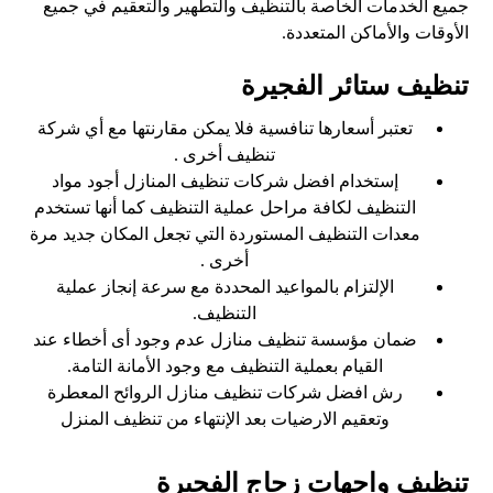
جميع الخدمات الخاصة بالتنظيف والتطهير والتعقيم في جميع
الأوقات والأماكن المتعددة.
تنظيف ستائر الفجيرة
تعتبر أسعارها تنافسية فلا يمكن مقارنتها مع أي شركة
تنظيف أخرى .
إستخدام افضل شركات تنظيف المنازل أجود مواد
التنظيف لكافة مراحل عملية التنظيف كما أنها تستخدم
معدات التنظيف المستوردة التي تجعل المكان جديد مرة
أخرى .
الإلتزام بالمواعيد المحددة مع سرعة إنجاز عملية
التنظيف.
ضمان مؤسسة تنظيف منازل عدم وجود أى أخطاء عند
القيام بعملية التنظيف مع وجود الأمانة التامة.
رش افضل شركات تنظيف منازل الروائح المعطرة
وتعقيم الارضيات بعد الإنتهاء من تنظيف المنزل
تنظيف واجهات زجاج الفجيرة