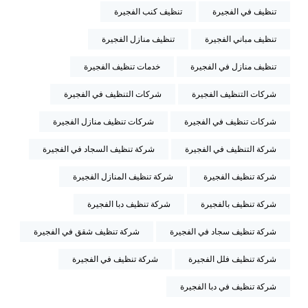
تنظيف في الفجيرة
تنظيف كنب الفجيرة
تنظيف مباني الفجيرة
تنظيف منازل الفجيرة
تنظيف منازل في الفجيرة
خدمات تنظيف الفجيرة
شركات التنظيف الفجيرة
شركات التنظيف في الفجيرة
شركات تنظيف في الفجيرة
شركات تنظيف منازل الفجيرة
شركة التنظيف في الفجيرة
شركة تنظيف السجاد في الفجيرة
شركة تنظيف الفجيرة
شركة تنظيف المنازل الفجيرة
شركة تنظيف بالفجيرة
شركة تنظيف دبا الفجيرة
شركة تنظيف سجاد في الفجيرة
شركة تنظيف شقق في الفجيرة
شركة تنظيف فلل الفجيرة
شركة تنظيف في الفجيرة
شركة تنظيف في دبا الفجيرة