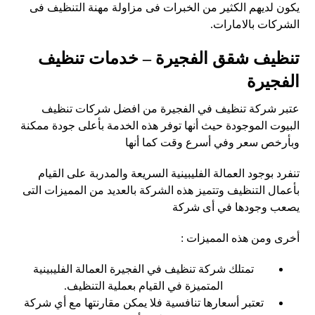
يكون لديهم الكثير من الخبرات فى مزاولة مهنة التنظيف فى
الشركات بالامارات.
تنظيف شقق الفجيرة – خدمات تنظيف
الفجيرة
عتبر شركة تنظيف في الفجيرة من افضل شركات تنظيف
البيوت الموجودة حيث أنها توفر هذه الخدمة بأعلى جودة ممكنة
وبأرخص سعر وفي أسرع وقت كما أنها
تنفرد بوجود العمالة الفليبينية السريعة والمدربة على القيام
بأعمال التنظيف وتتميز هذه الشركة بالعديد من المميزات التى
يصعب وجودها في أى شركة
أخرى ومن هذه المميزات :
تمتلك شركة تنظيف في الفجيرة العمالة الفليبينية
المتميزة في القيام بعملية التنظيف.
تعتبر أسعارها تنافسية فلا يمكن مقارنتها مع أي شركة