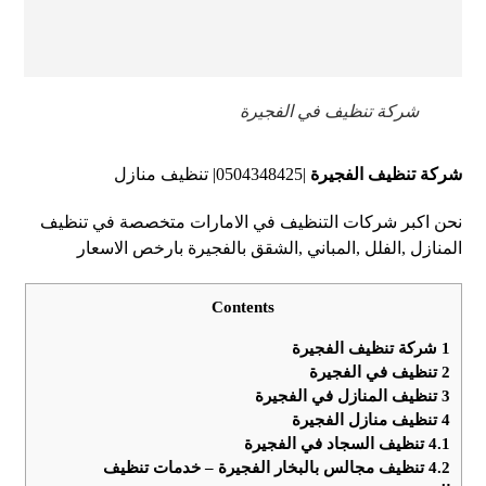
شركة تنظيف في الفجيرة
شركة تنظيف الفجيرة
|0504348425| تنظيف منازل
نحن اكبر شركات التنظيف في الامارات متخصصة في تنظيف
المنازل ,الفلل ,المباني ,الشقق بالفجيرة بارخص الاسعار
Contents
1
شركة تنظيف الفجيرة
2
تنظيف في الفجيرة
3
تنظيف المنازل في الفجيرة
4
تنظيف منازل الفجيرة
4.1
تنظيف السجاد في الفجيرة
4.2
تنظيف مجالس بالبخار الفجيرة – خدمات تنظيف