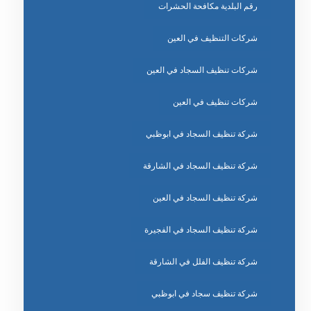
رقم البلدية مكافحة الحشرات
شركات التنظيف في العين
شركات تنظيف السجاد في العين
شركات تنظيف في العين
شركة تنظيف السجاد في ابوظبي
شركة تنظيف السجاد في الشارقة
شركة تنظيف السجاد في العين
شركة تنظيف السجاد في الفجيرة
شركة تنظيف الفلل في الشارقة
شركة تنظيف سجاد في ابوظبي