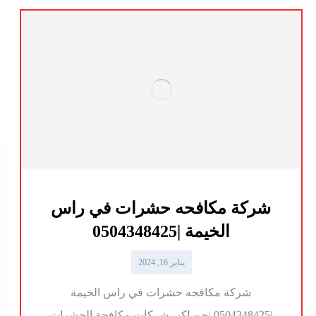
شركة مكافحه حشرات في راس
الخيمة |0504348425
يناير 16, 2024
شركة مكافحه حشرات في راس الخيمة
|0504348425 نحن اكبر شركات مكافحة الحشرات