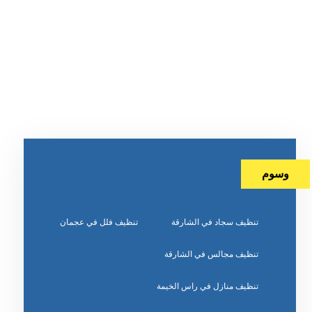
وسوم
تنظيف سجاد في الشارقة
تنظيف فلل في عجمان
تنظيف مجالس في الشارقة
تنظيف منازل في راس الخيمة