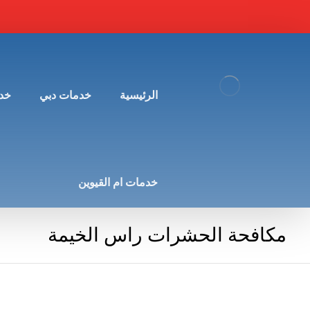
الرئيسية
خدمات دبي
خد
خدمات ام القيوين
مكافحة الحشرات راس الخيمة