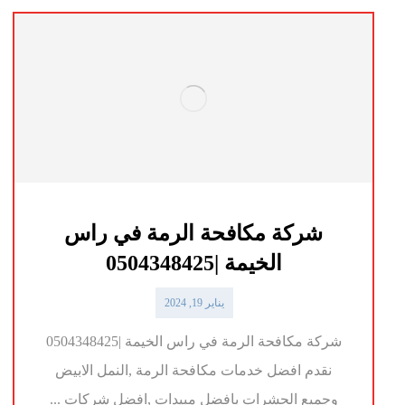
شركة مكافحة الرمة في راس
الخيمة |0504348425
يناير 19, 2024
شركة مكافحة الرمة في راس الخيمة |0504348425
نقدم افضل خدمات مكافحة الرمة ,النمل الابيض
وجميع الحشرات بافضل مبيدات ,افضل شركات ...