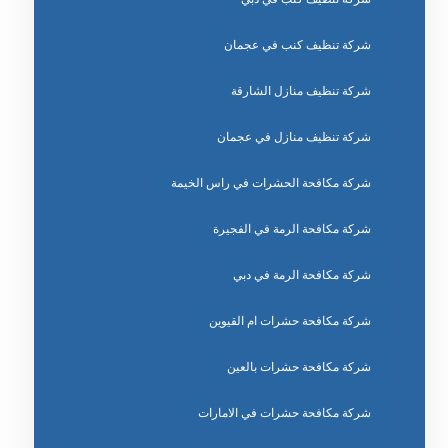
شركة تنظيف كنب في عجمان
شركة تنظيف منازل الشارقة
شركة تنظيف منازل في عجمان
شركة مكافحة الحشرات في راس الخيمة
شركة مكافحة الرمة في الفجيرة
شركة مكافحة الرمة في دبي
شركة مكافحة حشرات ام القيوين
شركة مكافحة حشرات بالعين
شركة مكافحة حشرات في الامارات