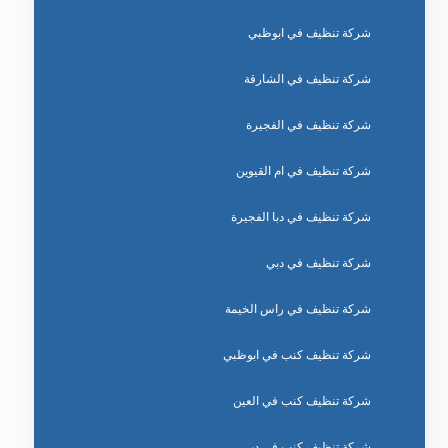
شركة تنظيف في ابوظبي
شركة تنظيف في الشارقة
شركة تنظيف في الفجيرة
شركة تنظيف في ام القيوين
شركة تنظيف في دبا الفجيرة
شركة تنظيف في دبي
شركة تنظيف في راس الخيمة
شركة تنظيف كنب في ابوظبي
شركة تنظيف كنب في العين
شركة تنظيف كنب في دبي