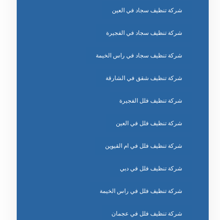
شركة تنظيف سجاد في العين
شركة تنظيف سجاد في الفجيرة
شركة تنظيف سجاد في راس الخيمة
شركة تنظيف شقق في الشارقة
شركة تنظيف فلل الفجيرة
شركة تنظيف فلل في العين
شركة تنظيف فلل في ام القيوين
شركة تنظيف فلل في دبي
شركة تنظيف فلل في راس الخيمة
شركة تنظيف فلل في عجمان