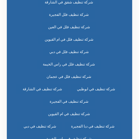
شركة تنظيف شقق في الشارقة
شركة تنظيف فلل الفجيرة
شركة تنظيف فلل في العين
شركة تنظيف فلل في ام القيوين
شركة تنظيف فلل في دبي
شركة تنظيف فلل في راس الخيمة
شركة تنظيف فلل في عجمان
شركة تنظيف في ابوظبي
شركة تنظيف في الشارقة
شركة تنظيف في الفجيرة
شركة تنظيف في ام القيوين
شركة تنظيف في دبا الفجيرة
شركة تنظيف في دبي
شركة تنظيف في راس الخيمة