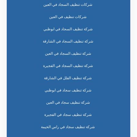
شركات تنظيف السجاد في العين
شركات تنظيف في العين
شركة تنظيف السجاد في ابوظبي
شركة تنظيف السجاد في الشارقة
شركة تنظيف السجاد في العين
شركة تنظيف السجاد في الفجيرة
شركة تنظيف الفلل في الشارقة
شركة تنظيف سجاد في ابوظبي
شركة تنظيف سجاد في العين
شركة تنظيف سجاد في الفجيرة
شركة تنظيف سجاد في راس الخيمة