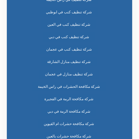
شركة تنظيف كنب في ابوظبي
شركة تنظيف كنب في العين
شركة تنظيف كنب في دبي
شركة تنظيف كنب في عجمان
شركة تنظيف منازل الشارقة
شركة تنظيف منازل في عجمان
شركة مكافحة الحشرات في راس الخيمة
شركة مكافحة الرمة في الفجيرة
شركة مكافحة الرمة في دبي
شركة مكافحة حشرات ام القيوين
شركة مكافحة حشرات بالعين