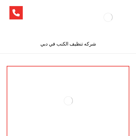
شركه تنظيف الكنب في دبي