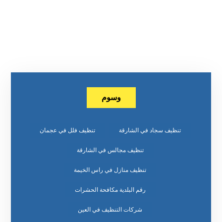
وسوم
تنظيف سجاد في الشارقة
تنظيف فلل في عجمان
تنظيف مجالس في الشارقة
تنظيف منازل في راس الخيمة
رقم البلدية مكافحة الحشرات
شركات التنظيف في العين