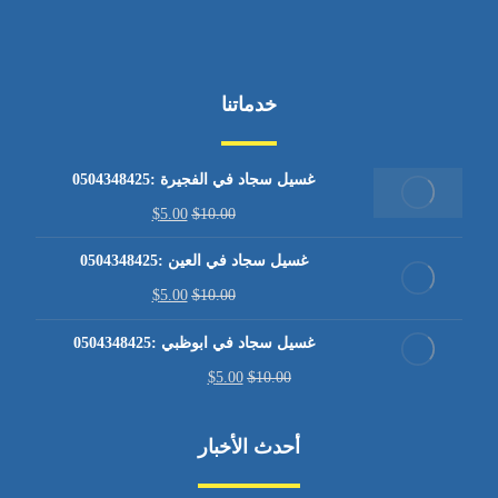
خدماتنا
غسيل سجاد في الفجيرة :0504348425
$
5.00
$
10.00
غسيل سجاد في العين :0504348425
$
5.00
$
10.00
غسيل سجاد في ابوظبي :0504348425
$
5.00
$
10.00
أحدث الأخبار