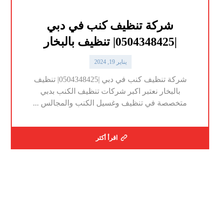
شركة تنظيف كنب في دبي
|0504348425| تنظيف بالبخار
يناير 19, 2024
شركة تنظيف كنب في دبي |0504348425| تنظيف
بالبخار نعتبر اكبر شركات تنظيف الكنب بدبي
متخصصة في تنظيف وغسيل الكنب والمجالس ...
اقرأ أكثر