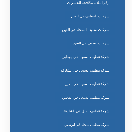
رقم البلدية مكافحة الحشرات
شركات التنظيف في العين
شركات تنظيف السجاد في العين
شركات تنظيف في العين
شركة تنظيف السجاد في ابوظبي
شركة تنظيف السجاد في الشارقة
شركة تنظيف السجاد في العين
شركة تنظيف السجاد في الفجيرة
شركة تنظيف الفلل في الشارقة
شركة تنظيف سجاد في ابوظبي