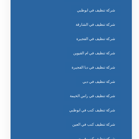
شركة تنظيف في ابوظبي
شركة تنظيف في الشارقة
شركة تنظيف في الفجيرة
شركة تنظيف في ام القيوين
شركة تنظيف في دبا الفجيرة
شركة تنظيف في دبي
شركة تنظيف في راس الخيمة
شركة تنظيف كنب في ابوظبي
شركة تنظيف كنب في العين
شركة تنظيف كنب في دبي