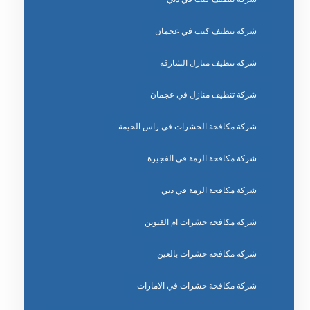
شركة تنظيف كنب في عجمان
شركة تنظيف منازل الشارقة
شركة تنظيف منازل في عجمان
شركة مكافحة الحشرات في راس الخيمة
شركة مكافحة الرمة في الفجيرة
شركة مكافحة الرمة في دبي
شركة مكافحة حشرات ام القيوين
شركة مكافحة حشرات بالعين
شركة مكافحة حشرات في الامارات