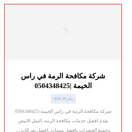
شركة مكافحة الرمة في راس
الخيمة |0504348425
يناير 19, 2024
شركة مكافحة الرمة في راس الخيمة |0504348425
نقدم افضل خدمات مكافحة الرمة ,النمل الابيض
وجميع الحشرات بافضل مبيدات ,افضل شركات ...