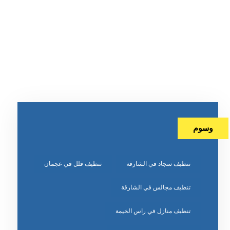
وسوم
تنظيف سجاد في الشارقة
تنظيف فلل في عجمان
تنظيف مجالس في الشارقة
تنظيف منازل في راس الخيمة