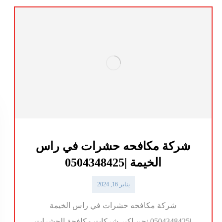
شركة مكافحه حشرات في راس
الخيمة |0504348425
يناير 16, 2024
شركة مكافحه حشرات في راس الخيمة
|0504348425 نحن اكبر شركات مكافحة الحشرات