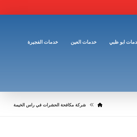
مات ابو ظبي
خدمات العين
خدمات الفجيرة
شركة مكافحة الحشرات في راس الخيمة