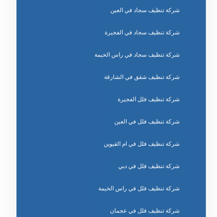
شركة تنظيف سجاد في العين
شركة تنظيف سجاد في الفجيرة
شركة تنظيف سجاد في راس الخيمة
شركة تنظيف شقق في الشارقة
شركة تنظيف فلل الفجيرة
شركة تنظيف فلل في العين
شركة تنظيف فلل في ام القيوين
شركة تنظيف فلل في دبي
شركة تنظيف فلل في راس الخيمة
شركة تنظيف فلل في عجمان