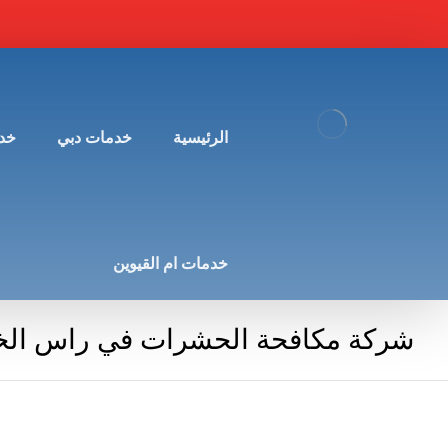
الرئيسية
خدمات دبي
خد
خدمات ام القيوين
شركة مكافحة الحشرات في راس الخ