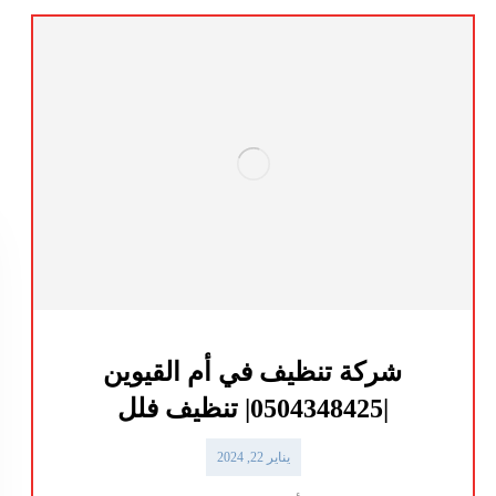
شركة تنظيف في أم القيوين
|0504348425| تنظيف فلل
يناير 22, 2024