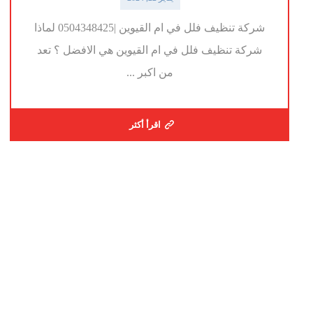
شركة تنظيف فلل في ام القيوين |0504348425 لماذا
شركة تنظيف فلل في ام القيوين هي الافضل ؟ تعد
من اكبر ...
اقرأ أكثر