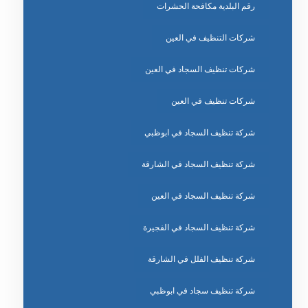
رقم البلدية مكافحة الحشرات
شركات التنظيف في العين
شركات تنظيف السجاد في العين
شركات تنظيف في العين
شركة تنظيف السجاد في ابوظبي
شركة تنظيف السجاد في الشارقة
شركة تنظيف السجاد في العين
شركة تنظيف السجاد في الفجيرة
شركة تنظيف الفلل في الشارقة
شركة تنظيف سجاد في ابوظبي