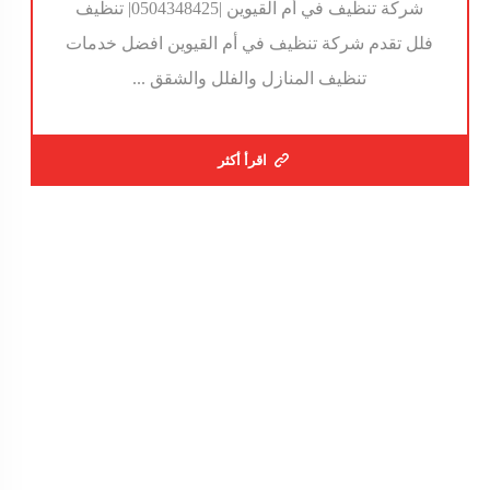
شركة تنظيف في أم القيوين |0504348425| تنظيف
فلل تقدم شركة تنظيف في أم القيوين افضل خدمات
تنظيف المنازل والفلل والشقق ...
اقرأ أكثر