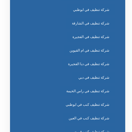
شركة تنظيف في ابوظبي
شركة تنظيف في الشارقة
شركة تنظيف في الفجيرة
شركة تنظيف في ام القيوين
شركة تنظيف في دبا الفجيرة
شركة تنظيف في دبي
شركة تنظيف في راس الخيمة
شركة تنظيف كنب في ابوظبي
شركة تنظيف كنب في العين
شركة تنظيف كنب في دبي