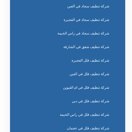
شركة تنظيف سجاد في العين
شركة تنظيف سجاد في الفجيرة
شركة تنظيف سجاد في راس الخيمة
شركة تنظيف شقق في الشارقة
شركة تنظيف فلل الفجيرة
شركة تنظيف فلل في العين
شركة تنظيف فلل في ام القيوين
شركة تنظيف فلل في دبي
شركة تنظيف فلل في راس الخيمة
شركة تنظيف فلل في عجمان