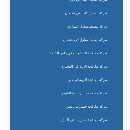
شركة تنظيف كنب في عجمان
شركة تنظيف منازل الشارقة
شركة تنظيف منازل في عجمان
شركة مكافحة الحشرات في راس الخيمة
شركة مكافحة الرمة في الفجيرة
شركة مكافحة الرمة في دبي
شركة مكافحة حشرات ام القيوين
شركة مكافحة حشرات بالعين
شركة مكافحة حشرات في الامارات