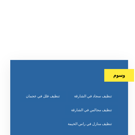
وسوم
تنظيف سجاد في الشارقة
تنظيف فلل في عجمان
تنظيف مجالس في الشارقة
تنظيف منازل في راس الخيمة