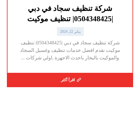
شركة تنظيف سجاد في دبي
|0504348425| تنظيف موكيت
يناير 22, 2024
شركة تنظيف سجاد في دبي |0504348425| تنظيف
موكيت نقدم افضل خدمات تنظيف وغسيل السجاد
والموكيت بالبخار باحدث الاجهزة ,اولي شركات ...
اقرأ أكثر