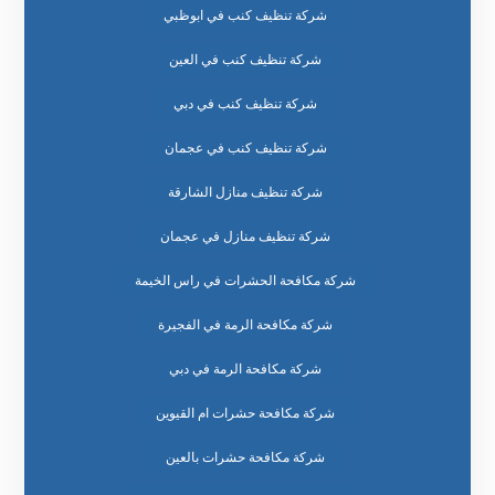
شركة تنظيف كنب في ابوظبي
شركة تنظيف كنب في العين
شركة تنظيف كنب في دبي
شركة تنظيف كنب في عجمان
شركة تنظيف منازل الشارقة
شركة تنظيف منازل في عجمان
شركة مكافحة الحشرات في راس الخيمة
شركة مكافحة الرمة في الفجيرة
شركة مكافحة الرمة في دبي
شركة مكافحة حشرات ام القيوين
شركة مكافحة حشرات بالعين