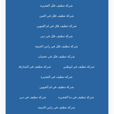
شركة تنظيف فلل الفجيرة
شركة تنظيف فلل في العين
شركة تنظيف فلل في ام القيوين
شركة تنظيف فلل في دبي
شركة تنظيف فلل في راس الخيمة
شركة تنظيف فلل في عجمان
شركة تنظيف في ابوظبي
شركة تنظيف في الشارقة
شركة تنظيف في الفجيرة
شركة تنظيف في ام القيوين
شركة تنظيف في دبا الفجيرة
شركة تنظيف في دبي
شركة تنظيف في راس الخيمة