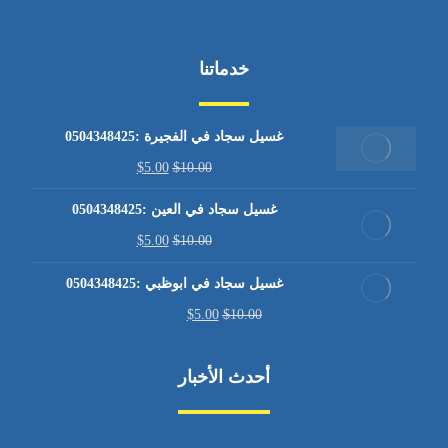
خدماتنا
غسيل سجاد في الفجيرة :0504348425
$
5.00
$
10.00
غسيل سجاد في العين :0504348425
$
5.00
$
10.00
غسيل سجاد في ابوظبي :0504348425
$
5.00
$
10.00
أحدث الأخبار