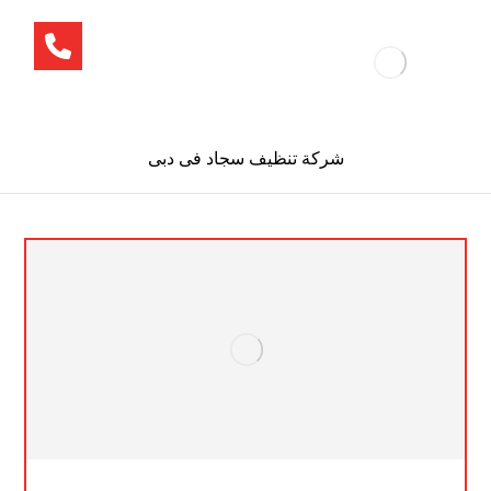
شركة تنظيف سجاد فى دبى