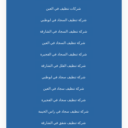
شركات تنظيف في العين
شركة تنظيف السجاد في ابوظبي
شركة تنظيف السجاد في الشارقة
شركة تنظيف السجاد في العين
شركة تنظيف السجاد في الفجيرة
شركة تنظيف الفلل في الشارقة
شركة تنظيف سجاد في ابوظبي
شركة تنظيف سجاد في العين
شركة تنظيف سجاد في الفجيرة
شركة تنظيف سجاد في راس الخيمة
شركة تنظيف شقق في الشارقة