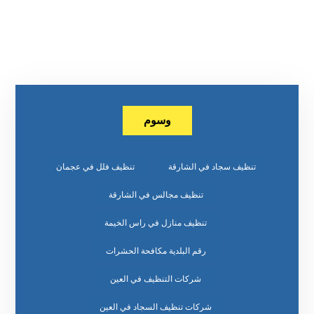
وسوم
تنظيف سجاد في الشارقة
تنظيف فلل في عجمان
تنظيف مجالس في الشارقة
تنظيف منازل في راس الخيمة
رقم البلدية مكافحة الحشرات
شركات التنظيف في العين
شركات تنظيف السجاد في العين