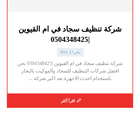
شركة تنظيف سجاد في ام القيوين
|0504348425
يناير 13, 2024
شركة تنظيف سجاد في ام القيوين |0504348425 نحن
افضل شركات التنظيف للسجاد والموكيت بالبخار
باستخدام احدث الاجهزة نعد اكبر شركة ...
اقرأ أكثر