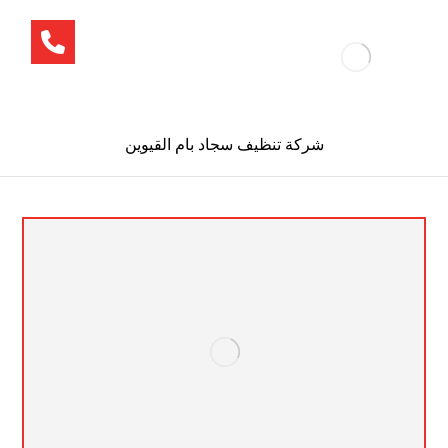
شركة تنظيف سجاد بام القيوين