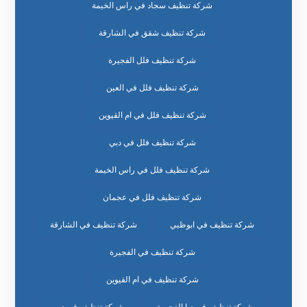
شركة تنظيف سجاد في راس الخيمة
شركة تنظيف شقق في الشارقة
شركة تنظيف فلل الفجيرة
شركة تنظيف فلل في العين
شركة تنظيف فلل في ام القيوين
شركة تنظيف فلل في دبي
شركة تنظيف فلل في راس الخيمة
شركة تنظيف فلل في عجمان
شركة تنظيف في ابوظبي
شركة تنظيف في الشارقة
شركة تنظيف في الفجيرة
شركة تنظيف في ام القيوين