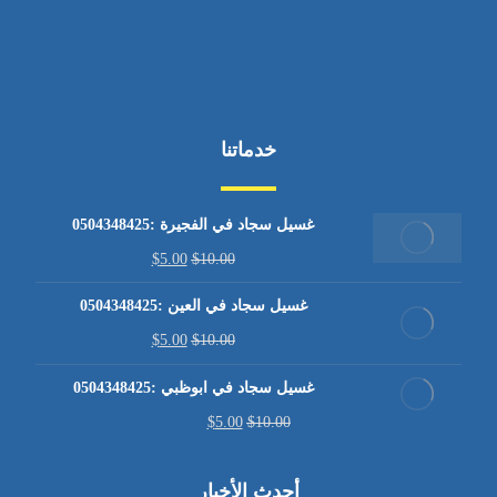
خدماتنا
غسيل سجاد في الفجيرة :0504348425
$
5.00
$
10.00
غسيل سجاد في العين :0504348425
$
5.00
$
10.00
غسيل سجاد في ابوظبي :0504348425
$
5.00
$
10.00
أحدث الأخبار