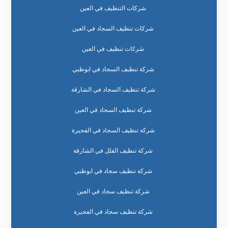
شركات التنظيف في العين
شركات تنظيف السجاد في العين
شركات تنظيف في العين
شركة تنظيف السجاد في ابوظبي
شركة تنظيف السجاد في الشارقة
شركة تنظيف السجاد في العين
شركة تنظيف السجاد في الفجيرة
شركة تنظيف الفلل في الشارقة
شركة تنظيف سجاد في ابوظبي
شركة تنظيف سجاد في العين
شركة تنظيف سجاد في الفجيرة