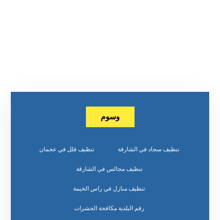
وسوم
تنظيف سجاد في الشارقة
تنظيف فلل في عجمان
تنظيف مجالس في الشارقة
تنظيف منازل في راس الخيمة
رقم البلدية مكافحة الحشرات