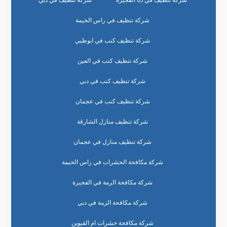
شركة تنظيف في دبا الفجيرة
شركة تنظيف في دبي
شركة تنظيف في راس الخيمة
شركة تنظيف كنب في ابوظبي
شركة تنظيف كنب في العين
شركة تنظيف كنب في دبي
شركة تنظيف كنب في عجمان
شركة تنظيف منازل الشارقة
شركة تنظيف منازل في عجمان
شركة مكافحة الحشرات في راس الخيمة
شركة مكافحة الرمة في الفجيرة
شركة مكافحة الرمة في دبي
شركة مكافحة حشرات ام القيوين