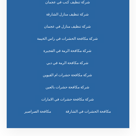
شركة تنظيف كنب في عجمان
شركة تنظيف منازل الشارقة
شركة تنظيف منازل في عجمان
شركة مكافحة الحشرات في راس الخيمة
شركة مكافحة الرمة في الفجيرة
شركة مكافحة الرمة في دبي
شركة مكافحة حشرات ام القيوين
شركة مكافحة حشرات بالعين
شركة مكافحة حشرات في الامارات
مكافحة الحشرات في الشارقة
مكافحة الصراصير