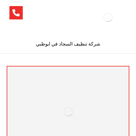
شركة تنظيف السجاد في ابوظبي