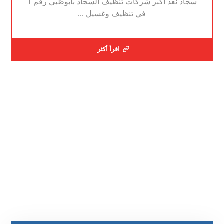
سجاد نعد اكبر شركات تنظيف السجاد بأبوظبي رقم 1
في تنظيف وغسيل ...
اقرأ أكثر