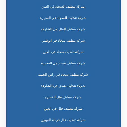
شركة تنظيف السجاد في العين
شركة تنظيف السجاد في الفجيرة
شركة تنظيف الفلل في الشارقة
شركة تنظيف سجاد في ابوظبي
شركة تنظيف سجاد في العين
شركة تنظيف سجاد في الفجيرة
شركة تنظيف سجاد في راس الخيمة
شركة تنظيف شقق في الشارقة
شركة تنظيف فلل الفجيرة
شركة تنظيف فلل في العين
شركة تنظيف فلل في ام القيوين