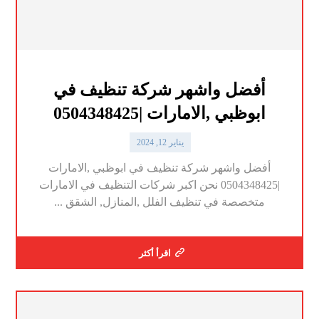
أفضل واشهر شركة تنظيف في
ابوظبي ,الامارات |0504348425
يناير 12, 2024
أفضل واشهر شركة تنظيف في ابوظبي ,الامارات
|0504348425 نحن اكبر شركات التنظيف في الامارات
متخصصة في تنظيف الفلل ,المنازل, الشقق ...
اقرأ أكثر