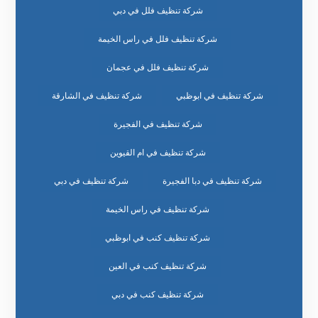
شركة تنظيف فلل في دبي
شركة تنظيف فلل في راس الخيمة
شركة تنظيف فلل في عجمان
شركة تنظيف في ابوظبي
شركة تنظيف في الشارقة
شركة تنظيف في الفجيرة
شركة تنظيف في ام القيوين
شركة تنظيف في دبا الفجيرة
شركة تنظيف في دبي
شركة تنظيف في راس الخيمة
شركة تنظيف كنب في ابوظبي
شركة تنظيف كنب في العين
شركة تنظيف كنب في دبي