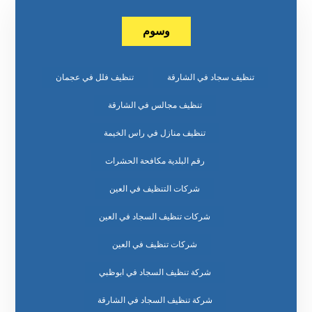
وسوم
تنظيف سجاد في الشارقة
تنظيف فلل في عجمان
تنظيف مجالس في الشارقة
تنظيف منازل في راس الخيمة
رقم البلدية مكافحة الحشرات
شركات التنظيف في العين
شركات تنظيف السجاد في العين
شركات تنظيف في العين
شركة تنظيف السجاد في ابوظبي
شركة تنظيف السجاد في الشارقة