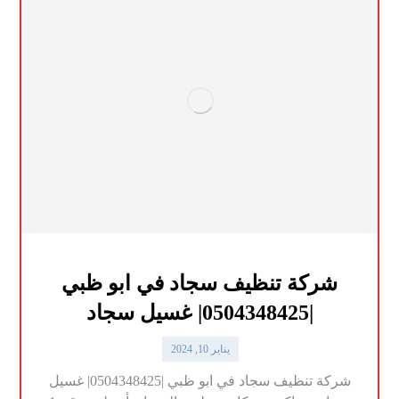
شركة تنظيف سجاد في ابو ظبي
|0504348425| غسيل سجاد
يناير 10, 2024
شركة تنظيف سجاد في ابو ظبي |0504348425| غسيل