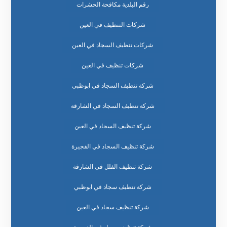
رقم البلدية مكافحة الحشرات
شركات التنظيف في العين
شركات تنظيف السجاد في العين
شركات تنظيف في العين
شركة تنظيف السجاد في ابوظبي
شركة تنظيف السجاد في الشارقة
شركة تنظيف السجاد في العين
شركة تنظيف السجاد في الفجيرة
شركة تنظيف الفلل في الشارقة
شركة تنظيف سجاد في ابوظبي
شركة تنظيف سجاد في العين