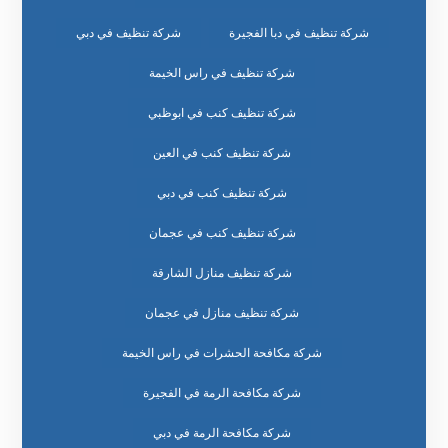
شركة تنظيف في دبا الفجيرة
شركة تنظيف في دبي
شركة تنظيف في راس الخيمة
شركة تنظيف كنب في ابوظبي
شركة تنظيف كنب في العين
شركة تنظيف كنب في دبي
شركة تنظيف كنب في عجمان
شركة تنظيف منازل الشارقة
شركة تنظيف منازل في عجمان
شركة مكافحة الحشرات في راس الخيمة
شركة مكافحة الرمة في الفجيرة
شركة مكافحة الرمة في دبي