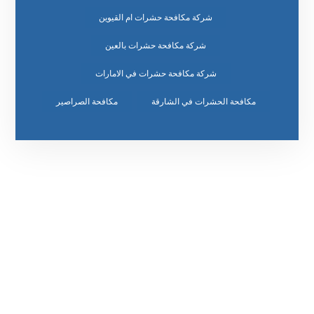
شركة مكافحة حشرات ام القيوين
شركة مكافحة حشرات بالعين
شركة مكافحة حشرات في الامارات
مكافحة الحشرات في الشارقة
مكافحة الصراصير
رقم الهاتف
٥٥ ٤٤ ٣٣ ٢٢ ٩٧١+