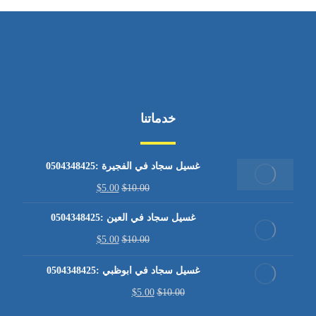
خدماتنا
غسيل سجاد في الفجيرة :0504348425
$
5.00
$
10.00
غسيل سجاد في العين :0504348425
$
5.00
$
10.00
غسيل سجاد في ابوظبي :0504348425
$
5.00
$
10.00