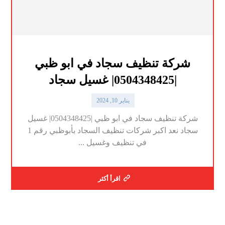
شركة تنظيف سجاد في ابو ظبي
|0504348425| غسيل سجاد
يناير 10, 2024
شركة تنظيف سجاد في ابو ظبي |0504348425| غسيل
سجاد نعد اكبر شركات تنظيف السجاد بأبوظبي رقم 1
في تنظيف وغسيل ...
اقرأ أكثر