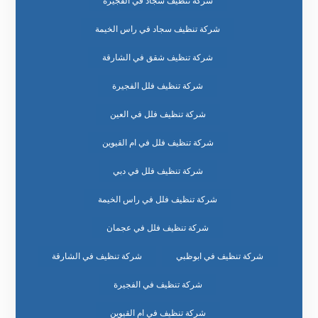
شركة تنظيف سجاد في الفجيرة
شركة تنظيف سجاد في راس الخيمة
شركة تنظيف شقق في الشارقة
شركة تنظيف فلل الفجيرة
شركة تنظيف فلل في العين
شركة تنظيف فلل في ام القيوين
شركة تنظيف فلل في دبي
شركة تنظيف فلل في راس الخيمة
شركة تنظيف فلل في عجمان
شركة تنظيف في ابوظبي
شركة تنظيف في الشارقة
شركة تنظيف في الفجيرة
شركة تنظيف في ام القيوين