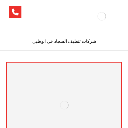
شركات تنظيف السجاد في ابوظبي