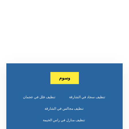
وسوم
تنظيف سجاد في الشارقة
تنظيف فلل في عجمان
تنظيف مجالس في الشارقة
تنظيف منازل في راس الخيمة