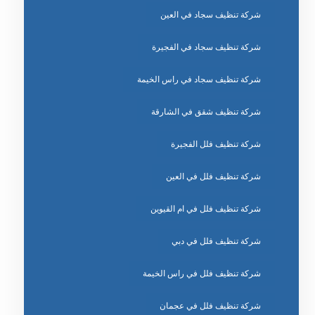
شركة تنظيف سجاد في العين
شركة تنظيف سجاد في الفجيرة
شركة تنظيف سجاد في راس الخيمة
شركة تنظيف شقق في الشارقة
شركة تنظيف فلل الفجيرة
شركة تنظيف فلل في العين
شركة تنظيف فلل في ام القيوين
شركة تنظيف فلل في دبي
شركة تنظيف فلل في راس الخيمة
شركة تنظيف فلل في عجمان