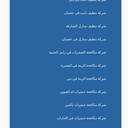
شركة تنظيف كنب في عجمان
شركة تنظيف منازل الشارقة
شركة تنظيف منازل في عجمان
شركة مكافحة الحشرات في راس الخيمة
شركة مكافحة الرمة في الفجيرة
شركة مكافحة الرمة في دبي
شركة مكافحة حشرات ام القيوين
شركة مكافحة حشرات بالعين
شركة مكافحة حشرات في الامارات