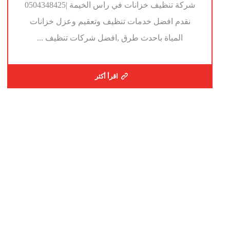
شركة تنظيف خزانات في راس الخيمة |0504348425
نقدم افضل خدمات تنظيف وتعقيم وعزل خزانات
المياة باحدث طرق ,افضل شركات تنظيف ...
اقرأ أكثر