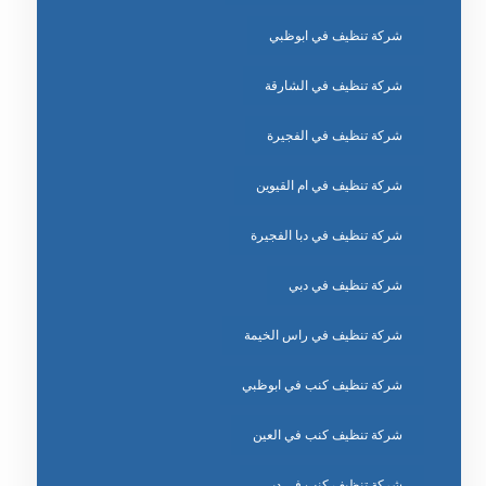
شركة تنظيف في ابوظبي
شركة تنظيف في الشارقة
شركة تنظيف في الفجيرة
شركة تنظيف في ام القيوين
شركة تنظيف في دبا الفجيرة
شركة تنظيف في دبي
شركة تنظيف في راس الخيمة
شركة تنظيف كنب في ابوظبي
شركة تنظيف كنب في العين
شركة تنظيف كنب في دبي