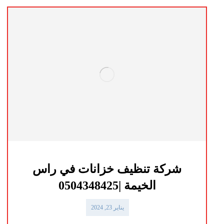
شركة تنظيف خزانات في راس
الخيمة |0504348425
يناير 23, 2024