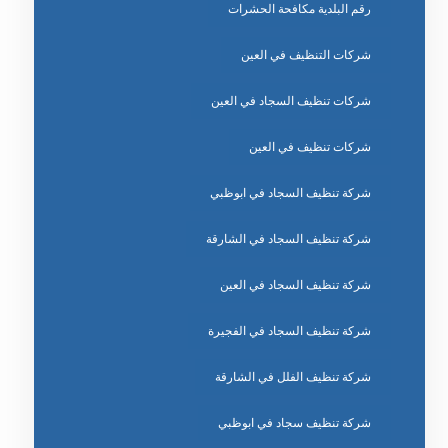
رقم البلدية مكافحة الحشرات
شركات التنظيف في العين
شركات تنظيف السجاد في العين
شركات تنظيف في العين
شركة تنظيف السجاد في ابوظبي
شركة تنظيف السجاد في الشارقة
شركة تنظيف السجاد في العين
شركة تنظيف السجاد في الفجيرة
شركة تنظيف الفلل في الشارقة
شركة تنظيف سجاد في ابوظبي