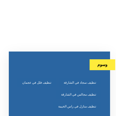
وسوم
تنظيف سجاد في الشارقة
تنظيف فلل في عجمان
تنظيف مجالس في الشارقة
تنظيف منازل في راس الخيمة