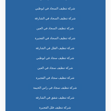
شركة تنظيف السجاد في ابوظبي
شركة تنظيف السجاد في الشارقة
شركة تنظيف السجاد في العين
شركة تنظيف السجاد في الفجيرة
شركة تنظيف الفلل في الشارقة
شركة تنظيف سجاد في ابوظبي
شركة تنظيف سجاد في العين
شركة تنظيف سجاد في الفجيرة
شركة تنظيف سجاد في راس الخيمة
شركة تنظيف شقق في الشارقة
شركة تنظيف فلل الفجيرة