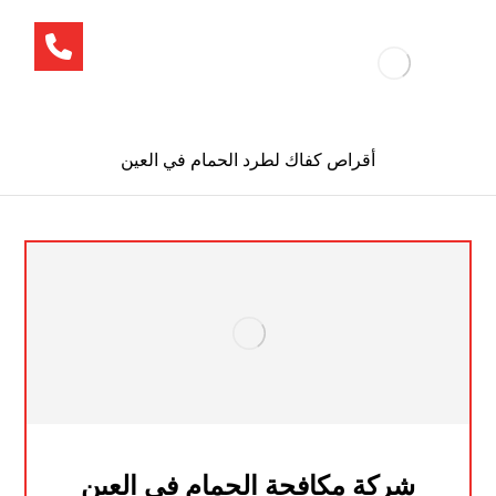
أقراص كفاك لطرد الحمام في العين
شركة مكافحة الحمام في العين