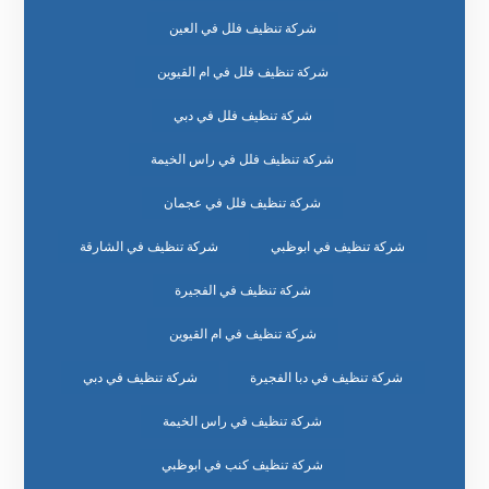
شركة تنظيف فلل في العين
شركة تنظيف فلل في ام القيوين
شركة تنظيف فلل في دبي
شركة تنظيف فلل في راس الخيمة
شركة تنظيف فلل في عجمان
شركة تنظيف في ابوظبي
شركة تنظيف في الشارقة
شركة تنظيف في الفجيرة
شركة تنظيف في ام القيوين
شركة تنظيف في دبا الفجيرة
شركة تنظيف في دبي
شركة تنظيف في راس الخيمة
شركة تنظيف كنب في ابوظبي