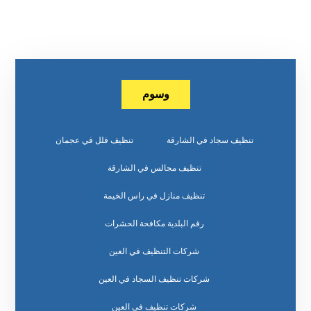
وسوم
تنظيف سجاد في الشارقة
تنظيف فلل في عجمان
تنظيف مجالس في الشارقة
تنظيف منازل في راس الخيمة
رقم البلدية مكافحة الحشرات
شركات التنظيف في العين
شركات تنظيف السجاد في العين
شركات تنظيف في العين