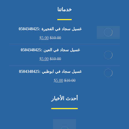
خدماتنا
غسيل سجاد في الفجيرة :0504348425
$
5.00
$
10.00
غسيل سجاد في العين :0504348425
$
5.00
$
10.00
غسيل سجاد في ابوظبي :0504348425
$
5.00
$
10.00
أحدث الأخبار