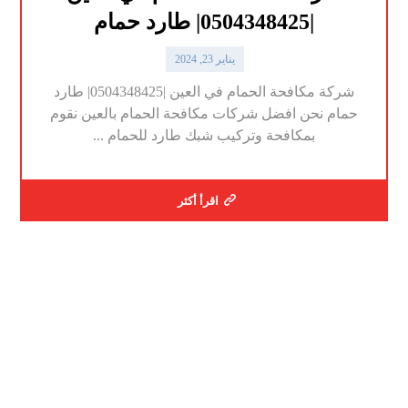
|0504348425| طارد حمام
يناير 23, 2024
شركة مكافحة الحمام في العين |0504348425| طارد
حمام نحن افضل شركات مكافحة الحمام بالعين نقوم
بمكافحة وتركيب شبك طارد للحمام ...
اقرأ أكثر