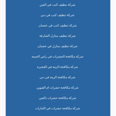
شركة تنظيف كنب في العين
شركة تنظيف كنب في دبي
شركة تنظيف كنب في عجمان
شركة تنظيف منازل الشارقة
شركة تنظيف منازل في عجمان
شركة مكافحة الحشرات في راس الخيمة
شركة مكافحة الرمة في الفجيرة
شركة مكافحة الرمة في دبي
شركة مكافحة حشرات ام القيوين
شركة مكافحة حشرات بالعين
شركة مكافحة حشرات في الامارات